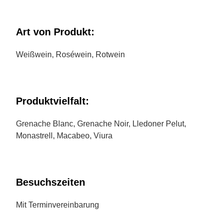
Art von Produkt:
Weißwein, Roséwein, Rotwein
Produktvielfalt:
Grenache Blanc, Grenache Noir, Lledoner Pelut,
Monastrell, Macabeo, Viura
Besuchszeiten
Mit Terminvereinbarung