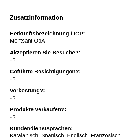
Zusatzinformation
Herkunftsbezeichnung / IGP:
Montsant QbA
Akzeptieren Sie Besuche?:
Ja
Geführte Besichtigungen?:
Ja
Verkostung?:
Ja
Produkte verkaufen?:
Ja
Kundendienstsprachen:
Katalanisch, Spanisch, Englisch, Französisch