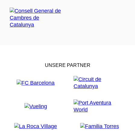
UNSERE PARTNER