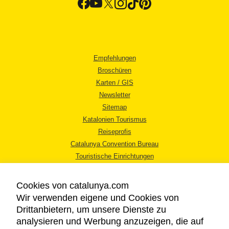
Empfehlungen
Broschüren
Karten / GIS
Newsletter
Sitemap
Katalonien Tourismus
Reiseprofis
Catalunya Convention Bureau
Touristische Einrichtungen
Tourismusbüros
Cookies von catalunya.com
Wir verwenden eigene und Cookies von
Drittanbietern, um unsere Dienste zu
analysieren und Werbung anzuzeigen, die auf