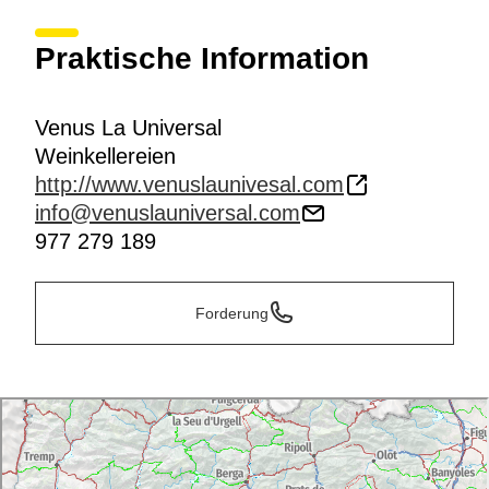
Praktische Information
Venus La Universal
Weinkellereien
http://www.venuslaunivesal.com
info@venuslauniversal.com
977 279 189
Forderung