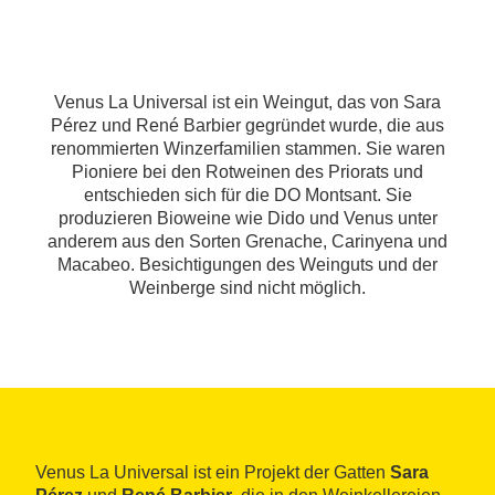
Venus La Universal ist ein Weingut, das von Sara
Pérez und René Barbier gegründet wurde, die aus
renommierten Winzerfamilien stammen. Sie waren
Pioniere bei den Rotweinen des Priorats und
entschieden sich für die DO Montsant. Sie
produzieren Bioweine wie Dido und Venus unter
anderem aus den Sorten Grenache, Carinyena und
Macabeo. Besichtigungen des Weinguts und der
Weinberge sind nicht möglich.
Venus La Universal ist ein Projekt der Gatten
Sara