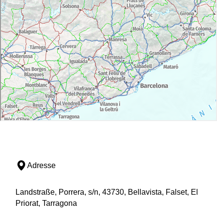
Adresse
Landstraße, Porrera, s/n, 43730, Bellavista, Falset, El
Priorat, Tarragona