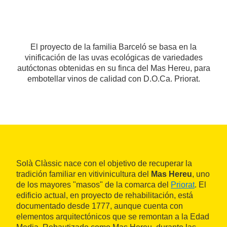
El proyecto de la familia Barceló se basa en la
vinificación de las uvas ecológicas de variedades
autóctonas obtenidas en su finca del Mas Hereu, para
embotellar vinos de calidad con D.O.Ca. Priorat.
Solà Clàssic nace con el objetivo de recuperar la
tradición familiar en vitivinicultura del
Mas Hereu
, uno
de los mayores "masos" de la comarca del
Priorat
. El
edificio actual, en proyecto de rehabilitación, está
documentado desde 1777, aunque cuenta con
elementos arquitectónicos que se remontan a la Edad