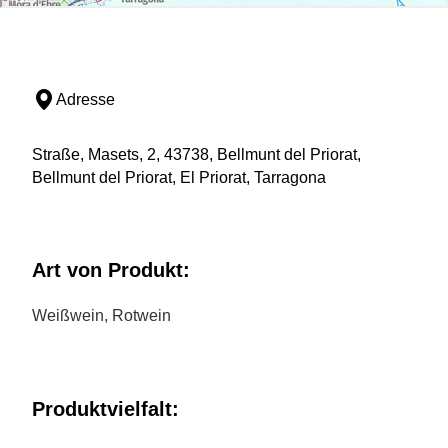
Adresse
Straße, Masets, 2, 43738, Bellmunt del Priorat,
Bellmunt del Priorat, El Priorat, Tarragona
Art von Produkt:
Weißwein, Rotwein
Produktvielfalt: