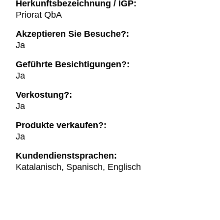
Herkunftsbezeichnung / IGP:
Priorat QbA
Akzeptieren Sie Besuche?:
Ja
Geführte Besichtigungen?:
Ja
Verkostung?:
Ja
Produkte verkaufen?:
Ja
Kundendienstsprachen:
Katalanisch, Spanisch, Englisch