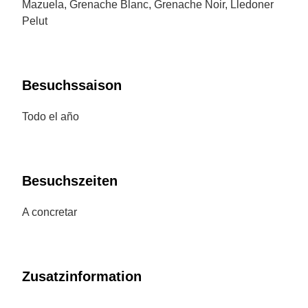
Mazuela, Grenache Blanc, Grenache Noir, Lledoner
Pelut
Besuchssaison
Todo el año
Besuchszeiten
A concretar
Zusatzinformation