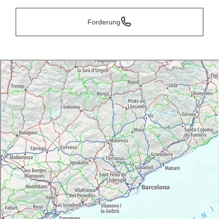
Forderung