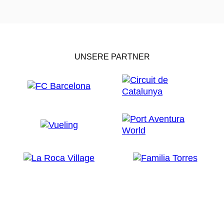
UNSERE PARTNER