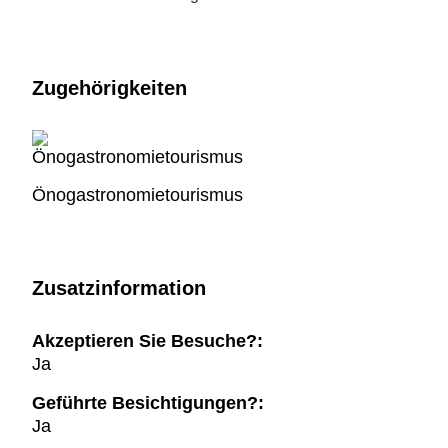
Zugehörigkeiten
Önogastronomietourismus
Zusatzinformation
Akzeptieren Sie Besuche?:
Ja
Geführte Besichtigungen?:
Ja