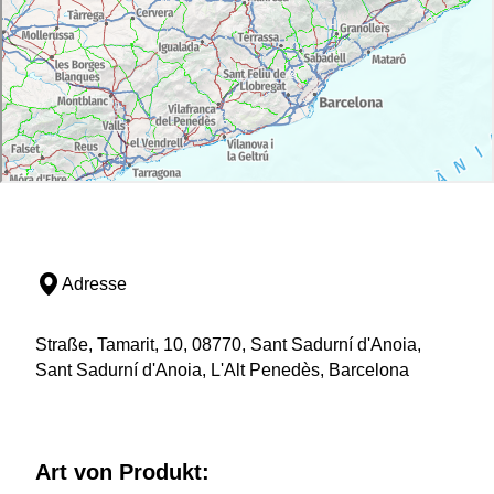
Adresse
Straße, Tamarit, 10, 08770, Sant Sadurní d'Anoia,
Sant Sadurní d'Anoia, L'Alt Penedès, Barcelona
Art von Produkt: