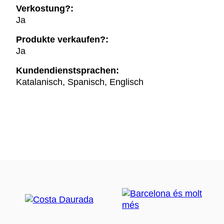
Verkostung?:
Ja
Produkte verkaufen?:
Ja
Kundendienstsprachen:
Katalanisch, Spanisch, Englisch