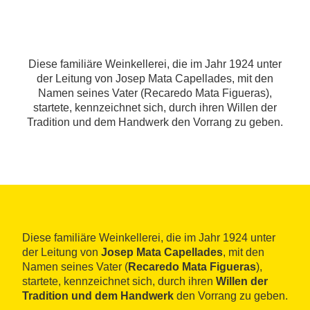
Diese familiäre Weinkellerei, die im Jahr 1924 unter
der Leitung von Josep Mata Capellades, mit den
Namen seines Vater (Recaredo Mata Figueras),
startete, kennzeichnet sich, durch ihren Willen der
Tradition und dem Handwerk den Vorrang zu geben.
Diese familiäre Weinkellerei, die im Jahr 1924 unter
der Leitung von
Josep Mata Capellades
, mit den
Namen seines Vater (
Recaredo Mata Figueras
),
startete, kennzeichnet sich, durch ihren
Willen der
Tradition und dem Handwerk
den Vorrang zu geben.