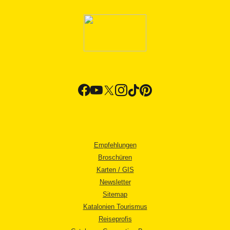
Empfehlungen
Broschüren
Karten / GIS
Newsletter
Sitemap
Katalonien Tourismus
Reiseprofis