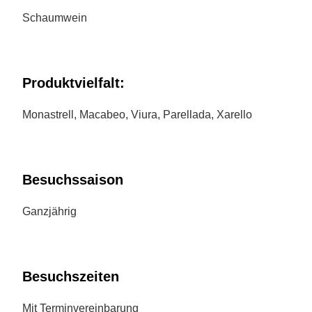
Schaumwein
Produktvielfalt:
Monastrell, Macabeo, Viura, Parellada, Xarello
Besuchssaison
Ganzjährig
Besuchszeiten
Mit Terminvereinbarung