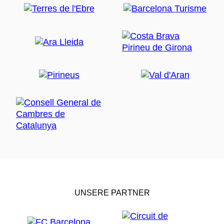
UNSERE PARTNER