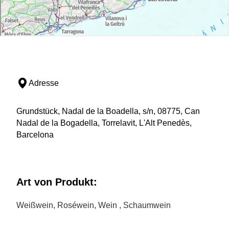
Adresse
Grundstück, Nadal de la Boadella, s/n, 08775, Can
Nadal de la Bogadella, Torrelavit, L'Alt Penedès,
Barcelona
Art von Produkt:
Weißwein, Roséwein, Wein , Schaumwein