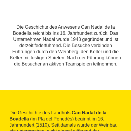
Die Geschichte des Anwesens Can Nadal de la
Boadella reicht bis ins 16. Jahrhundert zurück. Das
Unternehmen Nadal wurde 1943 gegründet und ist
derzeit federführend. Die Besuche verbinden
Führungen durch den Weinberg, den Keller und die
Keller mit lustigen Spielen. Nach der Führung können
die Besucher an aktiven Teamspielen teilnehmen.
Die Geschichte des Landhofs
Can Nadal de la
Boadella
(im Pla del Penedès) beginnt im 16.
Jahrhundert (1510). Seit damals wurde der Weinbau