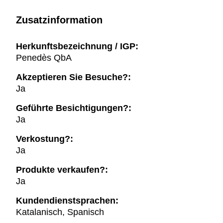
Zusatzinformation
Herkunftsbezeichnung / IGP:
Penedès QbA
Akzeptieren Sie Besuche?:
Ja
Geführte Besichtigungen?:
Ja
Verkostung?:
Ja
Produkte verkaufen?:
Ja
Kundendienstsprachen:
Katalanisch, Spanisch