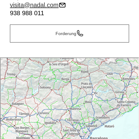
visita@nadal.com
938 988 011
Forderung