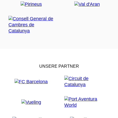
UNSERE PARTNER