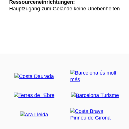
Ressourceneinrichtungen:
Hauptzugang zum Gelände keine Unebenheiten