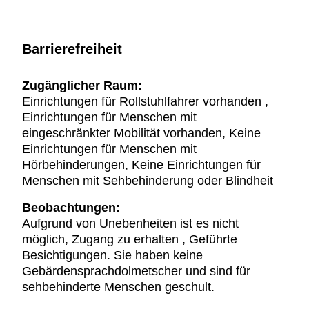
Barrierefreiheit
Zugänglicher Raum:
Einrichtungen für Rollstuhlfahrer vorhanden ,
Einrichtungen für Menschen mit
eingeschränkter Mobilität vorhanden, Keine
Einrichtungen für Menschen mit
Hörbehinderungen, Keine Einrichtungen für
Menschen mit Sehbehinderung oder Blindheit
Beobachtungen:
Aufgrund von Unebenheiten ist es nicht
möglich, Zugang zu erhalten , Geführte
Besichtigungen. Sie haben keine
Gebärdensprachdolmetscher und sind für
sehbehinderte Menschen geschult.