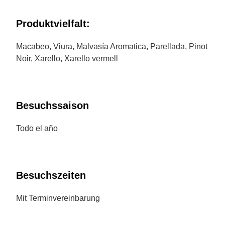
Produktvielfalt:
Macabeo, Viura, Malvasía Aromatica, Parellada, Pinot
Noir, Xarello, Xarello vermell
Besuchssaison
Todo el año
Besuchszeiten
Mit Terminvereinbarung