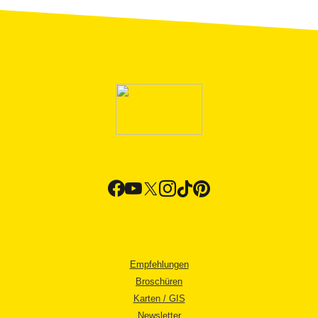
Empfehlungen
Broschüren
Karten / GIS
Newsletter