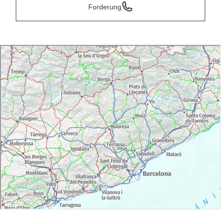
Forderung