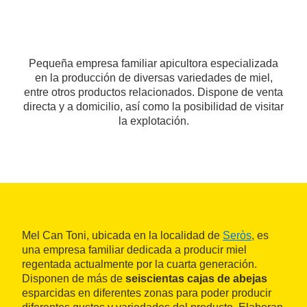
Pequeña empresa familiar apicultora especializada
en la producción de diversas variedades de miel,
entre otros productos relacionados. Dispone de venta
directa y a domicilio, así como la posibilidad de visitar
la explotación.
Mel Can Toni, ubicada en la localidad de
Seròs
, es
una empresa familiar dedicada a producir miel
regentada actualmente por la cuarta generación.
Disponen de más de
seiscientas cajas de abejas
esparcidas en diferentes zonas para poder producir