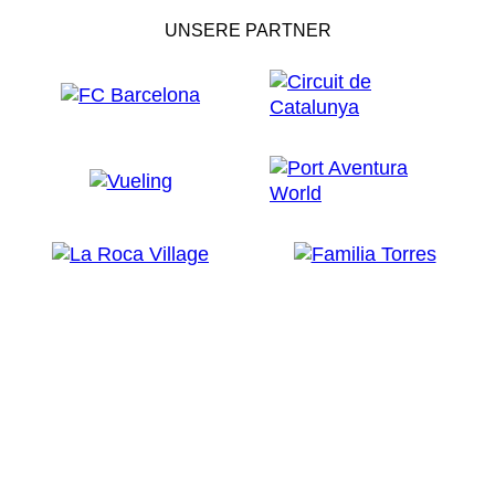
UNSERE PARTNER