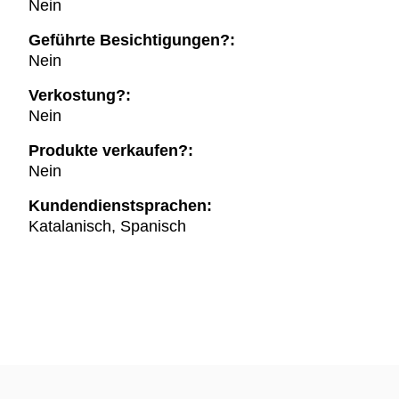
Nein
Geführte Besichtigungen?:
Nein
Verkostung?:
Nein
Produkte verkaufen?:
Nein
Kundendienstsprachen:
Katalanisch, Spanisch