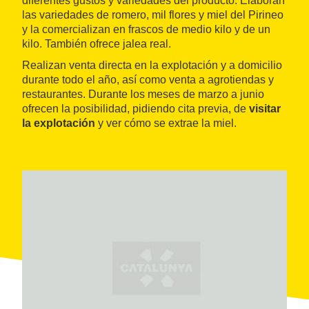
diferentes gustos y variedades del producto. Elaboran
las variedades de romero, mil flores y miel del Pirineo
y la comercializan en frascos de medio kilo y de un
kilo. También ofrece jalea real.
Realizan venta directa en la explotación y a domicilio
durante todo el año, así como venta a agrotiendas y
restaurantes. Durante los meses de marzo a junio
ofrecen la posibilidad, pidiendo cita previa, de
visitar
la explotación
y ver cómo se extrae la miel.