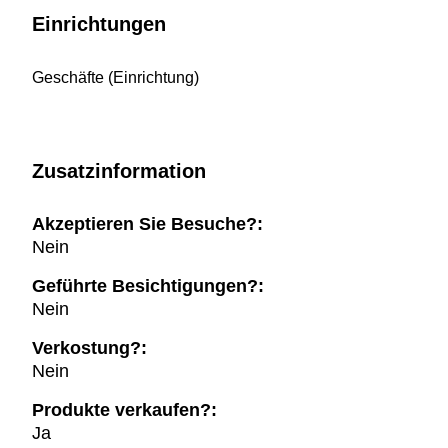
Einrichtungen
Geschäfte (Einrichtung)
Zusatzinformation
Akzeptieren Sie Besuche?:
Nein
Geführte Besichtigungen?:
Nein
Verkostung?:
Nein
Produkte verkaufen?:
Ja