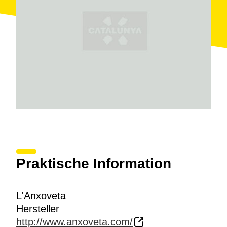
Praktische Information
L'Anxoveta
Hersteller
http://www.anxoveta.com/