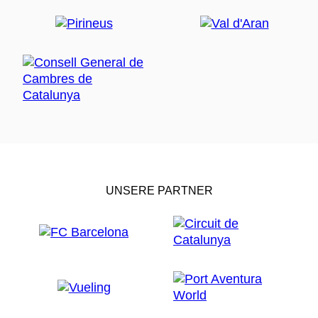
UNSERE PARTNER