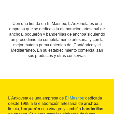
Con una tienda en El Masnou, L'Anxoneta es una
empresa que se dedica a la elaboración artesanal de
anchoa, boquerón y banderillas de anchoa siguiendo
un procedimiento completamente artesanal y con la
mejor materia prima obtenida del Cantábrico y el
Mediterráneo. En su establecimiento comercializan
sus productos y otras conservas.
L'Anxoveta es una empresa de
El Masnou
dedicada
desde 1988 a la elaboración artesanal de
anchoa
limpia,
boquerón
con vinagre y también
banderillas