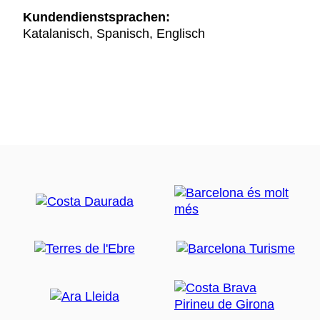
Kundendienstsprachen:
Katalanisch, Spanisch, Englisch