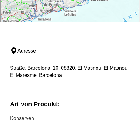
Adresse
Straße, Barcelona, 10, 08320, El Masnou, El Masnou,
El Maresme, Barcelona
Art von Produkt:
Konserven