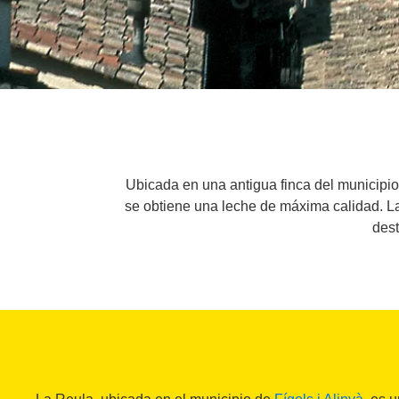
Ubicada en una antigua finca del municipio
se obtiene una leche de máxima calidad. La
dest