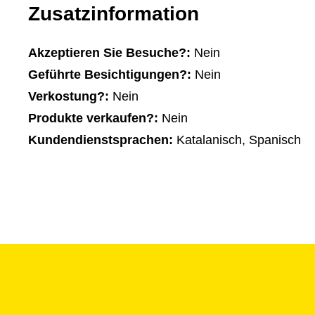
Zusatzinformation
Akzeptieren Sie Besuche?:
Nein
Geführte Besichtigungen?:
Nein
Verkostung?:
Nein
Produkte verkaufen?:
Nein
Kundendienstsprachen:
Katalanisch, Spanisch