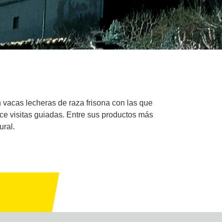
 vacas lecheras de raza frisona con las que
ce visitas guiadas. Entre sus productos más
ural.