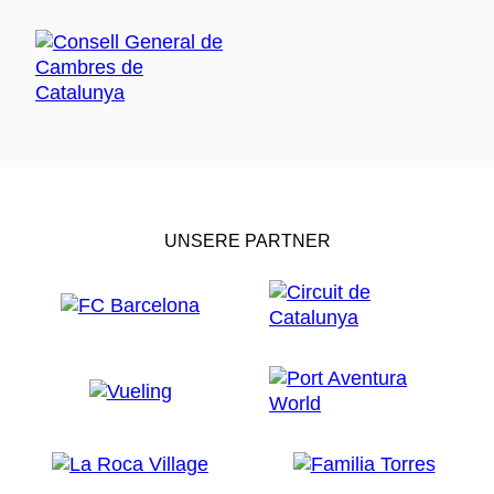
UNSERE PARTNER