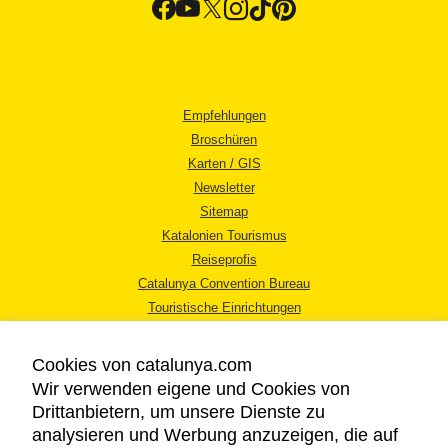
Empfehlungen
Broschüren
Karten / GIS
Newsletter
Sitemap
Katalonien Tourismus
Reiseprofis
Catalunya Convention Bureau
Touristische Einrichtungen
Tourismusbüros
Cookies von catalunya.com
Wir verwenden eigene und Cookies von
Drittanbietern, um unsere Dienste zu
analysieren und Werbung anzuzeigen, die auf