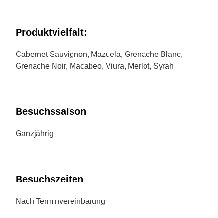
Produktvielfalt:
Cabernet Sauvignon, Mazuela, Grenache Blanc,
Grenache Noir, Macabeo, Viura, Merlot, Syrah
Besuchssaison
Ganzjährig
Besuchszeiten
Nach Terminvereinbarung