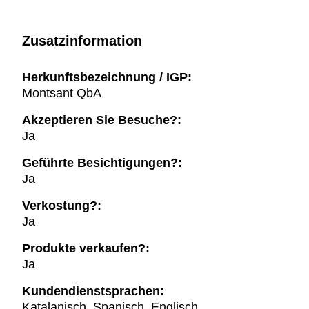
Zusatzinformation
Herkunftsbezeichnung / IGP:
Montsant QbA
Akzeptieren Sie Besuche?:
Ja
Geführte Besichtigungen?:
Ja
Verkostung?:
Ja
Produkte verkaufen?:
Ja
Kundendienstsprachen:
Katalanisch, Spanisch, Englisch