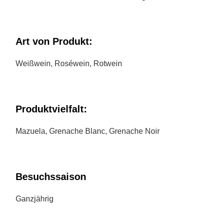
Art von Produkt:
Weißwein, Roséwein, Rotwein
Produktvielfalt:
Mazuela, Grenache Blanc, Grenache Noir
Besuchssaison
Ganzjährig