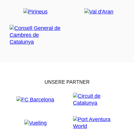
UNSERE PARTNER