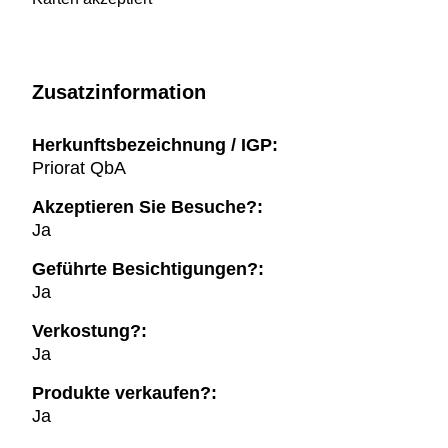
Zusatzinformation
Herkunftsbezeichnung / IGP:
Priorat QbA
Akzeptieren Sie Besuche?:
Ja
Geführte Besichtigungen?:
Ja
Verkostung?:
Ja
Produkte verkaufen?:
Ja