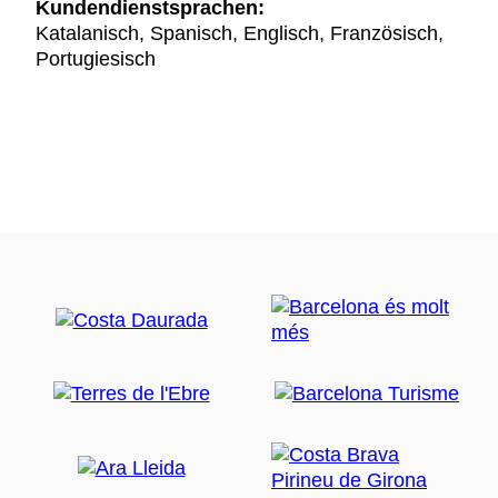
Kundendienstsprachen:
Katalanisch, Spanisch, Englisch, Französisch,
Portugiesisch