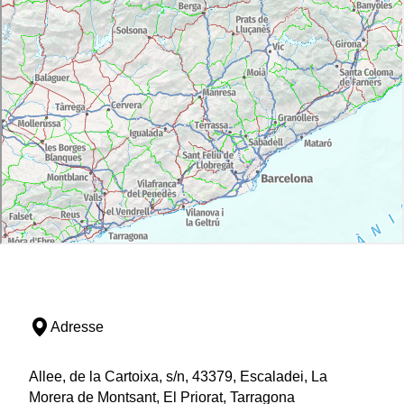
Adresse
Allee, de la Cartoixa, s/n, 43379, Escaladei, La
Morera de Montsant, El Priorat, Tarragona