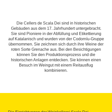
Die Cellers de Scala Dei sind in historischen
Gebäuden aus dem 17. Jahrhundert untergebracht.
Sie sind Pioniere in der Abfüllung und Etikettierung
auf Katalanisch und wurden von der Codorníu-Gruppe
übernommen. Sie zeichnen sich durch ihre Weine der
roten Sorte Grenache aus. Bei den Besichtigungen
können Sie den Produktionsprozess und die
historischen Anlagen entdecken. Sie können einen
Besuch im Weingut mit einem Reitausflug
kombinieren.