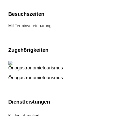
Besuchszeiten
Mit Terminvereinbarung
Zugehörigkeiten
Önogastronomietourismus
Dienstleistungen
Karten akzeptiert