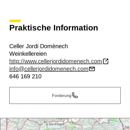
Praktische Information
Celler Jordi Domènech
Weinkellereien
http://www.cellerjordidomenech.com
info@cellerjordidomenech.com
646 169 210
Forderung