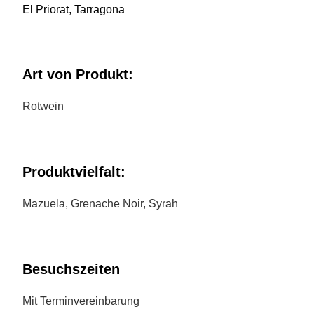
El Priorat, Tarragona
Art von Produkt:
Rotwein
Produktvielfalt:
Mazuela, Grenache Noir, Syrah
Besuchszeiten
Mit Terminvereinbarung