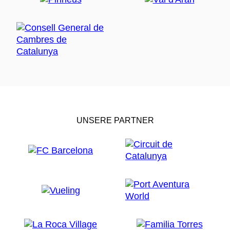
UNSERE PARTNER