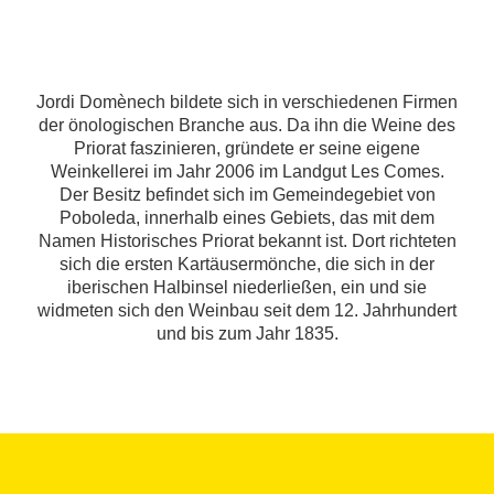
Jordi Domènech bildete sich in verschiedenen Firmen
der önologischen Branche aus. Da ihn die Weine des
Priorat faszinieren, gründete er seine eigene
Weinkellerei im Jahr 2006 im Landgut Les Comes.
Der Besitz befindet sich im Gemeindegebiet von
Poboleda, innerhalb eines Gebiets, das mit dem
Namen Historisches Priorat bekannt ist. Dort richteten
sich die ersten Kartäusermönche, die sich in der
iberischen Halbinsel niederließen, ein und sie
widmeten sich den Weinbau seit dem 12. Jahrhundert
und bis zum Jahr 1835.