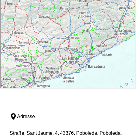
Adresse
Straße, Sant Jaume, 4, 43376, Poboleda, Poboleda,