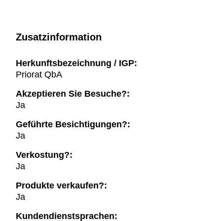
Zusatzinformation
Herkunftsbezeichnung / IGP:
Priorat QbA
Akzeptieren Sie Besuche?:
Ja
Geführte Besichtigungen?:
Ja
Verkostung?:
Ja
Produkte verkaufen?:
Ja
Kundendienstsprachen: