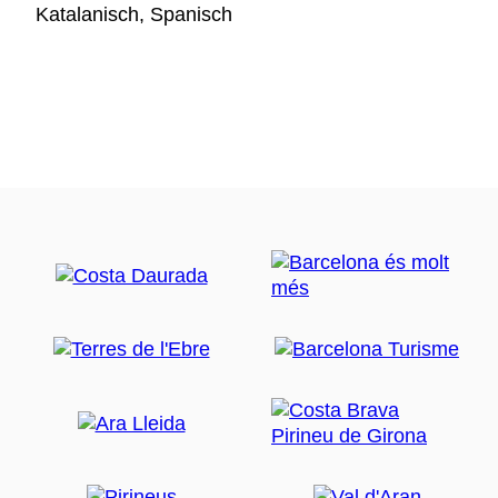
Katalanisch, Spanisch