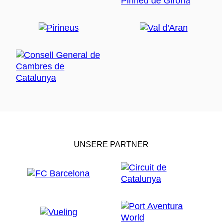
UNSERE PARTNER