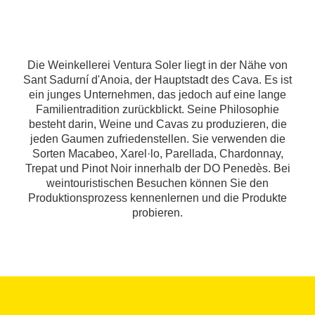
Die Weinkellerei Ventura Soler liegt in der Nähe von
Sant Sadurní d'Anoia, der Hauptstadt des Cava. Es ist
ein junges Unternehmen, das jedoch auf eine lange
Familientradition zurückblickt. Seine Philosophie
besteht darin, Weine und Cavas zu produzieren, die
jeden Gaumen zufriedenstellen. Sie verwenden die
Sorten Macabeo, Xarel·lo, Parellada, Chardonnay,
Trepat und Pinot Noir innerhalb der DO Penedès. Bei
weintouristischen Besuchen können Sie den
Produktionsprozess kennenlernen und die Produkte
probieren.