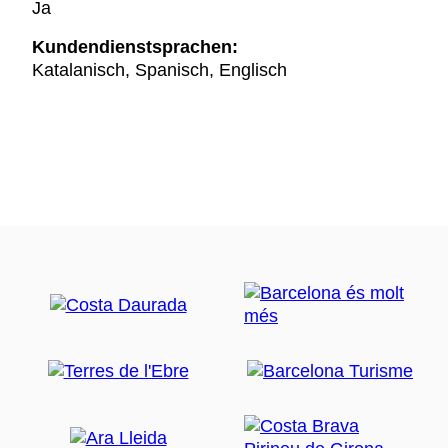
Ja
Kundendienstsprachen:
Katalanisch, Spanisch, Englisch