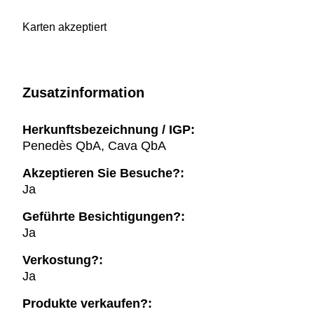
Karten akzeptiert
Zusatzinformation
Herkunftsbezeichnung / IGP:
Penedès QbA, Cava QbA
Akzeptieren Sie Besuche?:
Ja
Geführte Besichtigungen?:
Ja
Verkostung?:
Ja
Produkte verkaufen?: