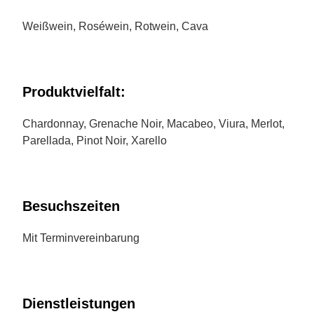
Weißwein, Roséwein, Rotwein, Cava
Produktvielfalt:
Chardonnay, Grenache Noir, Macabeo, Viura, Merlot,
Parellada, Pinot Noir, Xarello
Besuchszeiten
Mit Terminvereinbarung
Dienstleistungen