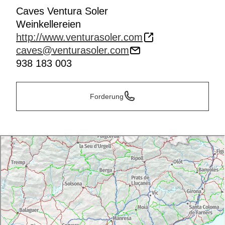
Caves Ventura Soler
Weinkellereien
http://www.venturasoler.com
caves@venturasoler.com
938 183 003
Forderung