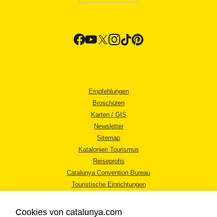
Empfehlungen
Broschüren
Karten / GIS
Newsletter
Sitemap
Katalonien Tourismus
Reiseprofis
Catalunya Convention Bureau
Touristische Einrichtungen
Tourismusbüros
Cookies von catalunya.com