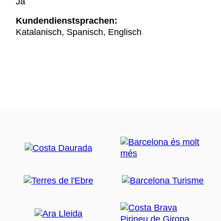
Ja
Kundendienstsprachen:
Katalanisch, Spanisch, Englisch