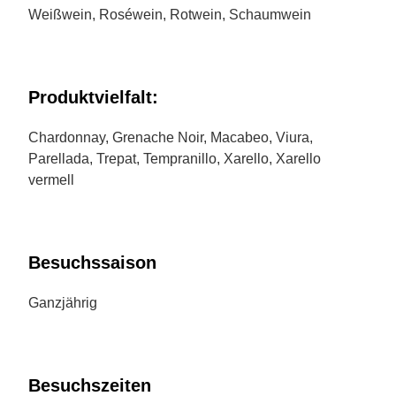
Weißwein, Roséwein, Rotwein, Schaumwein
Produktvielfalt:
Chardonnay, Grenache Noir, Macabeo, Viura,
Parellada, Trepat, Tempranillo, Xarello, Xarello
vermell
Besuchssaison
Ganzjährig
Besuchszeiten