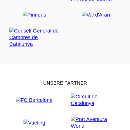
UNSERE PARTNER