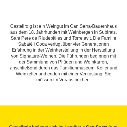
Castellroig ist ein Weingut im Can Serra-Bauernhaus
aus dem 18. Jahrhundert mit Weinbergen in Subirats,
Sant Pere de Riudebitlles und Torrelavit. Die Familie
Sabaté i Coca verfügt über vier Generationen
Erfahrung in der Weinherstellung in der Herstellung
von Signature-Weinen. Die Führungen beginnen mit
der Sammlung von Pflügen und Weinkarren,
anschließend durch das Familienmuseum, Keller und
Weinkeller und enden mit einer Verkostung. Sie
müssen im Voraus buchen.