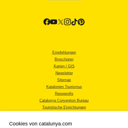
Empfehlungen
Broschüren
Karten / GIS
Newsletter
Sitemap
Katalonien Tourismus
Reiseprofis
Catalunya Convention Bureau
Touristische Einrichtungen
Tourismusbüros
Cookies von catalunya.com