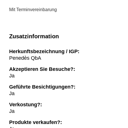
Mit Terminvereinbarung
Zusatzinformation
Herkunftsbezeichnung / IGP:
Penedès QbA
Akzeptieren Sie Besuche?:
Ja
Geführte Besichtigungen?:
Ja
Verkostung?:
Ja
Produkte verkaufen?: