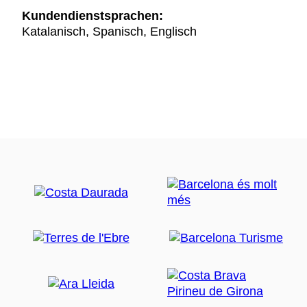
Kundendienstsprachen:
Katalanisch, Spanisch, Englisch