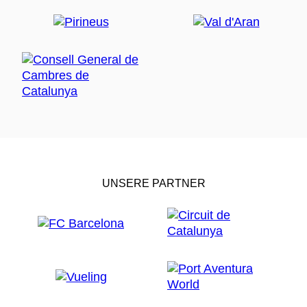
UNSERE PARTNER