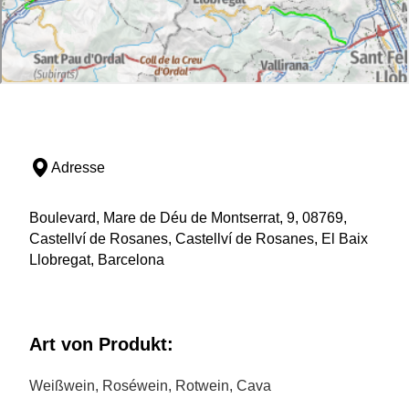
Adresse
Boulevard, Mare de Déu de Montserrat, 9, 08769,
Castellví de Rosanes, Castellví de Rosanes, El Baix
Llobregat, Barcelona
Art von Produkt:
Weißwein, Roséwein, Rotwein, Cava