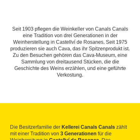
Seit 1903 pflegen die Weinkeller von Canals Canals
eine Tradition von drei Generationen in der
Weinherstellung in Castellví de Rosanes. Seit 1975
produzieren sie auch Cava, das ihr Spitzenprodukt ist.
Zu den Besuchen gehören das Cava-Museum, eine
Sammlung von dreitausend Stücken, die die
Geschichte des Weins erzählen, und eine geführte
Verkostung.
Die Besitzerfamilie der
Kellerei Canals Canals
zählt
mit einer Tradition von
3 Generationen
für die