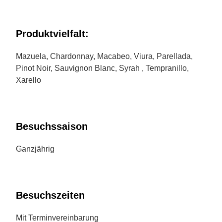
Produktvielfalt:
Mazuela, Chardonnay, Macabeo, Viura, Parellada,
Pinot Noir, Sauvignon Blanc, Syrah , Tempranillo,
Xarello
Besuchssaison
Ganzjährig
Besuchszeiten
Mit Terminvereinbarung