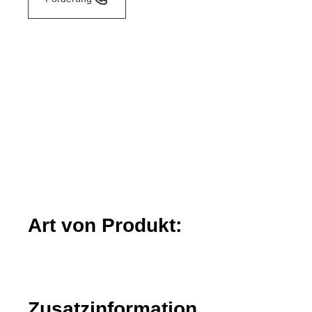
Art von Produkt:
Zusatzinformation