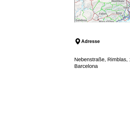
Adresse
Nebenstraße, Rimblas, 
Barcelona