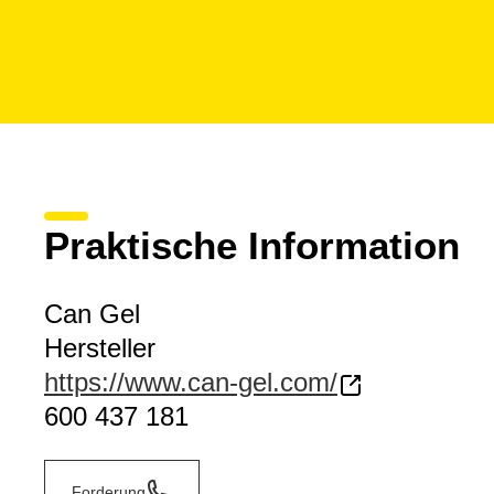
Praktische Information
Can Gel
Hersteller
https://www.can-gel.com/
600 437 181
Forderung