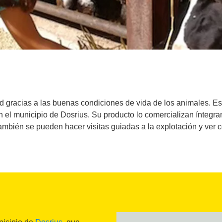
d gracias a las buenas condiciones de vida de los animales. 
 el municipio de Dosrius. Su producto lo comercializan íntegr
ambién se pueden hacer visitas guiadas a la explotación y ver 