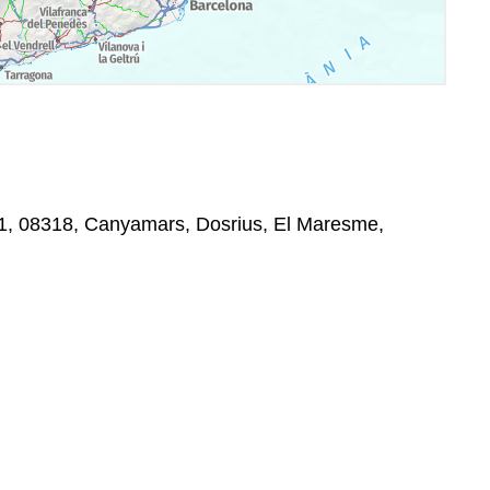
1, 08318, Canyamars, Dosrius, El Maresme,