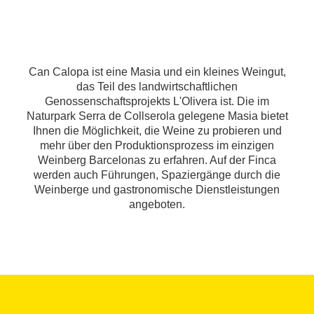
Can Calopa ist eine Masia und ein kleines Weingut,
das Teil des landwirtschaftlichen
Genossenschaftsprojekts L'Olivera ist. Die im
Naturpark Serra de Collserola gelegene Masia bietet
Ihnen die Möglichkeit, die Weine zu probieren und
mehr über den Produktionsprozess im einzigen
Weinberg Barcelonas zu erfahren. Auf der Finca
werden auch Führungen, Spaziergänge durch die
Weinberge und gastronomische Dienstleistungen
angeboten.