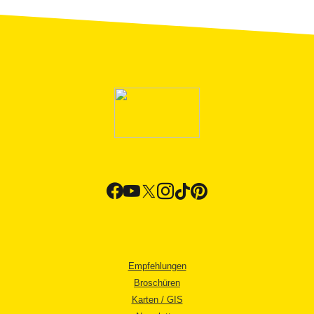
Empfehlungen
Broschüren
Karten / GIS