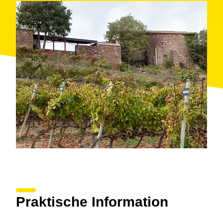
Praktische Information