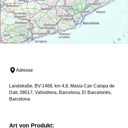
Adresse
Landstraße, BV-1468, km 4,8, Masia Can Calopa de
Dalt, 08017, Vallvidrera, Barcelona, El Barcelonès,
Barcelona
Art von Produkt: