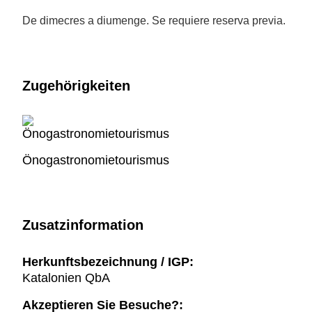
De dimecres a diumenge. Se requiere reserva previa.
Zugehörigkeiten
Önogastronomietourismus
Zusatzinformation
Herkunftsbezeichnung / IGP:
Katalonien QbA
Akzeptieren Sie Besuche?: