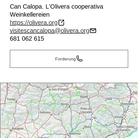
Can Calopa. L'Olivera cooperativa
Weinkellereien
https://olivera.org
visitescancalopa@olivera.org
681 062 615
Forderung