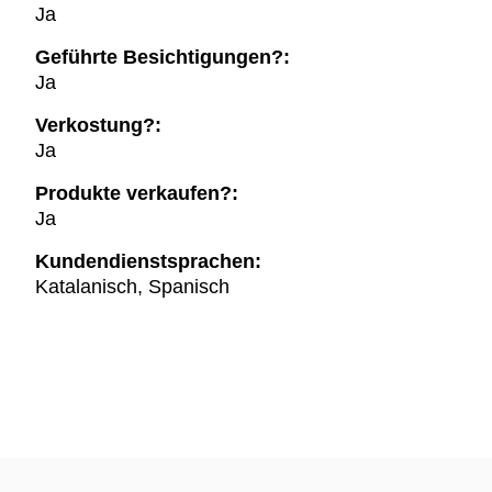
Ja
Geführte Besichtigungen?:
Ja
Verkostung?:
Ja
Produkte verkaufen?:
Ja
Kundendienstsprachen:
Katalanisch, Spanisch