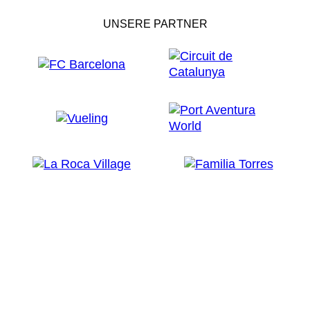
UNSERE PARTNER