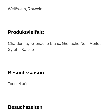
Weißwein, Rotwein
Produktvielfalt:
Chardonnay, Grenache Blanc, Grenache Noir, Merlot,
Syrah , Xarello
Besuchssaison
Todo el año.
Besuchszeiten