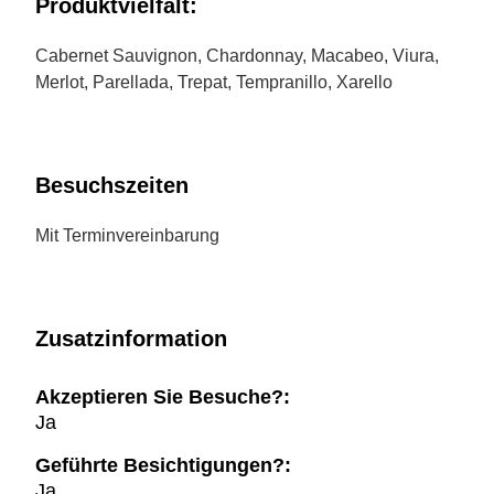
Produktvielfalt:
Cabernet Sauvignon, Chardonnay, Macabeo, Viura,
Merlot, Parellada, Trepat, Tempranillo, Xarello
Besuchszeiten
Mit Terminvereinbarung
Zusatzinformation
Akzeptieren Sie Besuche?:
Ja
Geführte Besichtigungen?:
Ja