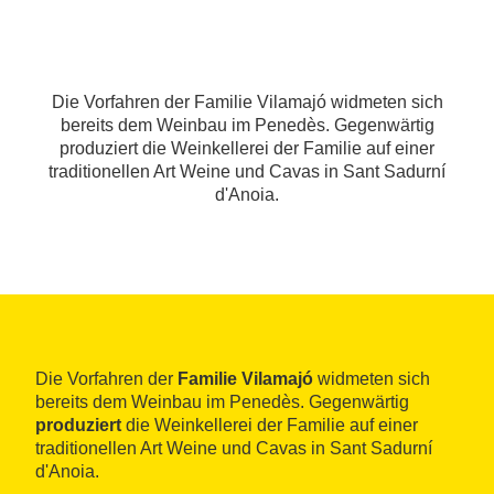
Die Vorfahren der Familie Vilamajó widmeten sich
bereits dem Weinbau im Penedès. Gegenwärtig
produziert die Weinkellerei der Familie auf einer
traditionellen Art Weine und Cavas in Sant Sadurní
d'Anoia.
Die Vorfahren der
Familie Vilamajó
widmeten sich
bereits dem Weinbau im Penedès. Gegenwärtig
produziert
die Weinkellerei der Familie auf einer
traditionellen Art Weine und Cavas in Sant Sadurní
d'Anoia.