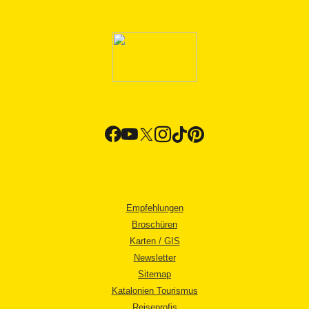
Empfehlungen
Broschüren
Karten / GIS
Newsletter
Sitemap
Katalonien Tourismus
Reiseprofis