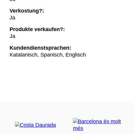
Verkostung?:
Ja
Produkte verkaufen?:
Ja
Kundendienstsprachen:
Katalanisch, Spanisch, Englisch