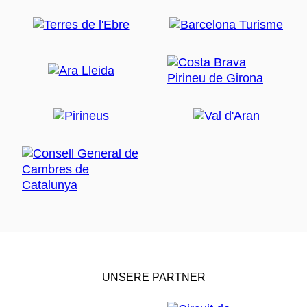
UNSERE PARTNER