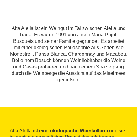
Alta Alella ist ein Weingut im Tal zwischen Alella und
Tiana. Es wurde 1991 von Josep Maria Pujol-
Busquets und seiner Familie gegründet. Es arbeitet
mit einer ökologischen Philosophie aus Sorten wie
Monestrell, Pansa Blanca, Chardonnay und Macabeu.
Bei einem Besuch können Weinliebhaber die Weine
und Cavas probieren und nach einem Spaziergang
durch die Weinberge die Aussicht auf das Mittelmeer
genießen.
Alta Alella ist eine
ökologische Weinkellerei
und sie