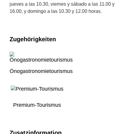
jueves a las 10.30, viernes y sábado a las 11.00 y
16.00, y domingo a las 10.30 y 12.00 horas.
Zugehörigkeiten
Önogastronomietourismus
Premium-Tourismus
Zusatzinformation