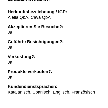
Herkunftsbezeichnung / IGP:
Alella QbA, Cava QbA
Akzeptieren Sie Besuche?:
Ja
Geführte Besichtigungen?:
Ja
Verkostung?:
Ja
Produkte verkaufen?:
Ja
Kundendienstsprachen:
Katalanisch, Spanisch, Englisch, Französisch