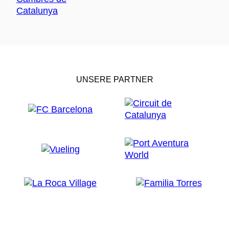
UNSERE PARTNER