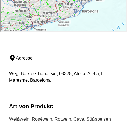
Adresse
Weg, Baix de Tiana, s/n, 08328, Alella, Alella, El
Maresme, Barcelona
Art von Produkt:
Weißwein, Roséwein, Rotwein, Cava, Süßspeisen