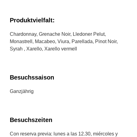
Produktvielfalt:
Chardonnay, Grenache Noir, Lledoner Pelut,
Monastrell, Macabeo, Viura, Parellada, Pinot Noir,
Syrah , Xarello, Xarello vermell
Besuchssaison
Ganzjährig
Besuchszeiten
Con reserva previa: lunes a las 12.30, miércoles y