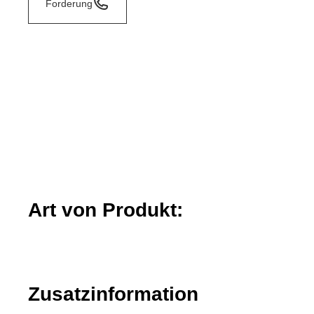
Forderung
Art von Produkt:
Zusatzinformation