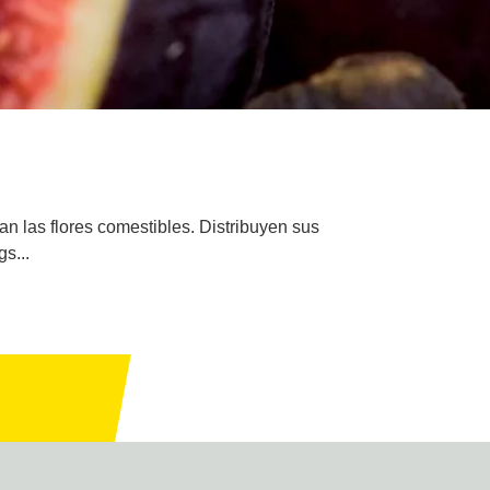
an las flores comestibles. Distribuyen sus
s...