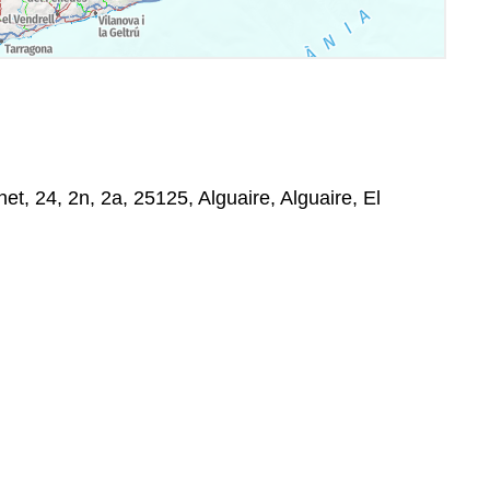
t, 24, 2n, 2a, 25125, Alguaire, Alguaire, El