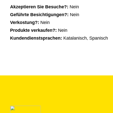
Akzeptieren Sie Besuche?:
Nein
Geführte Besichtigungen?:
Nein
Verkostung?:
Nein
Produkte verkaufen?:
Nein
Kundendienstsprachen:
Katalanisch, Spanisch