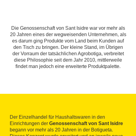
Die Genossenschaft von Sant Isidre war vor mehr als
20 Jahren eines der wegweisenden Unternehmen, als
es darum ging Produkte vom Land beim Kunden auf
den Tisch zu bringen. Der kleine Stand, im Übrigen
der Vorraum der tatsächlichen Agrobotiga, verbreitet
diese Philosophie seit dem Jahr 2010, mittlerweile
findet man jedoch eine erweiterte Produktpalette.
Der Einzelhandel für Haushaltswaren in den
Einrichtungen der
Genossenschaft von Sant Isidre
begann vor mehr als 20 Jahren in der Botigueta.