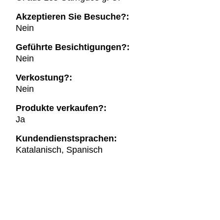
Akzeptieren Sie Besuche?:
Nein
Geführte Besichtigungen?:
Nein
Verkostung?:
Nein
Produkte verkaufen?:
Ja
Kundendienstsprachen:
Katalanisch, Spanisch