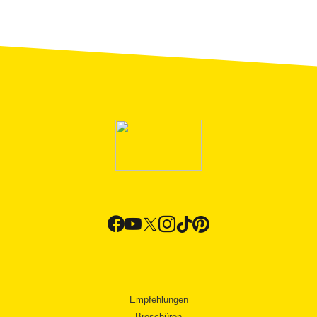
Empfehlungen
Broschüren