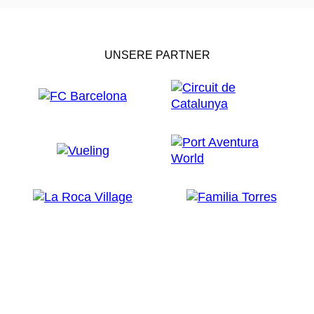
UNSERE PARTNER