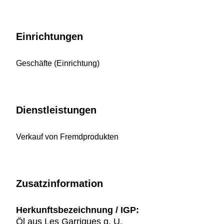
Einrichtungen
Geschäfte (Einrichtung)
Dienstleistungen
Verkauf von Fremdprodukten
Zusatzinformation
Herkunftsbezeichnung / IGP:
Öl aus Les Garrigues g. U.