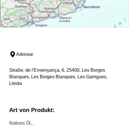
Adresse
Straße, de l'Ensenyança, 6, 25400, Les Borges
Blanques, Les Borges Blanques, Les Garrigues,
Lleida
Art von Produkt:
Natives Öl, ,