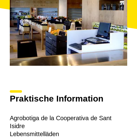
Praktische Information
Agrobotiga de la Cooperativa de Sant
Isidre
Lebensmittelläden