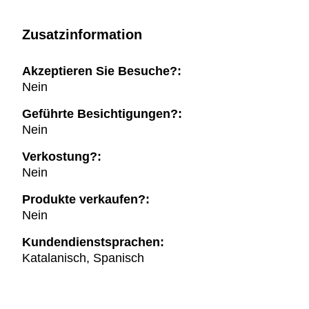
Zusatzinformation
Akzeptieren Sie Besuche?:
Nein
Geführte Besichtigungen?:
Nein
Verkostung?:
Nein
Produkte verkaufen?:
Nein
Kundendienstsprachen:
Katalanisch, Spanisch