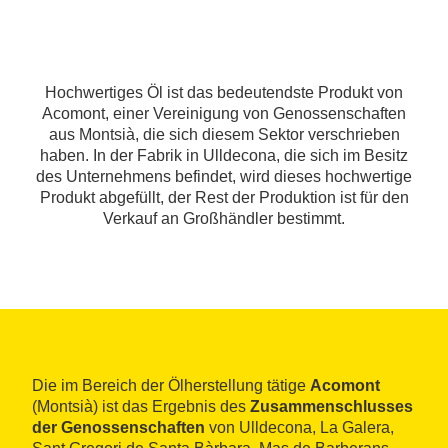
Hochwertiges Öl ist das bedeutendste Produkt von
Acomont, einer Vereinigung von Genossenschaften
aus Montsià, die sich diesem Sektor verschrieben
haben. In der Fabrik in Ulldecona, die sich im Besitz
des Unternehmens befindet, wird dieses hochwertige
Produkt abgefüllt, der Rest der Produktion ist für den
Verkauf an Großhändler bestimmt.
Die im Bereich der Ölherstellung tätige
Acomont
(Montsià) ist das Ergebnis des
Zusammenschlusses
der Genossenschaften
von Ulldecona, La Galera,