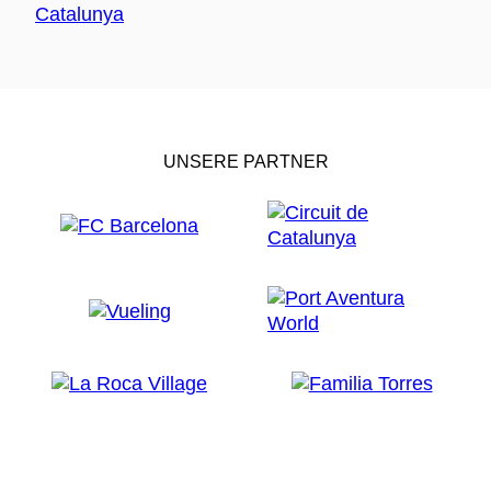
UNSERE PARTNER