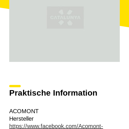
Praktische Information
ACOMONT
Hersteller
https://www.facebook.com/Acomont-