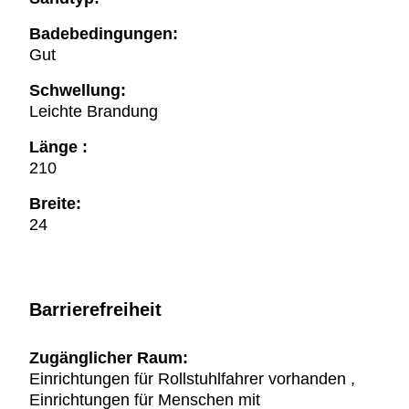
Badebedingungen:
Gut
Schwellung:
Leichte Brandung
Länge :
210
Breite:
24
Barrierefreiheit
Zugänglicher Raum:
Einrichtungen für Rollstuhlfahrer vorhanden ,
Einrichtungen für Menschen mit