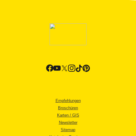
Empfehlungen
Broschüren
Karten / GIS
Newsletter
Sitemap