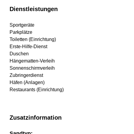
Dienstleistungen
Sportgeräte
Parkplätze
Toiletten (Einrichtung)
Erste-Hilfe-Dienst
Duschen
Hängematten-Verleih
Sonnenschirmverleih
Zubringerdienst
Häfen (Anlagen)
Restaurants (Einrichtung)
Zusatzinformation
Sandtyp: