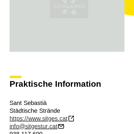
Praktische Information
Sant Sebastià
Städtische Strände
https://www.sitges.cat
info@sitgestur.cat