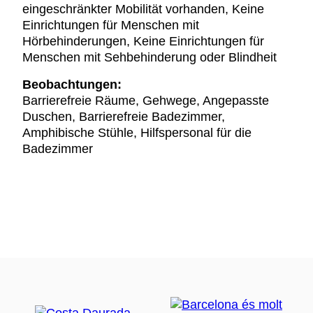
eingeschränkter Mobilität vorhanden, Keine
Einrichtungen für Menschen mit
Hörbehinderungen, Keine Einrichtungen für
Menschen mit Sehbehinderung oder Blindheit
Beobachtungen:
Barrierefreie Räume, Gehwege, Angepasste
Duschen, Barrierefreie Badezimmer,
Amphibische Stühle, Hilfspersonal für die
Badezimmer