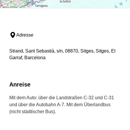
Adresse
Strand, Sant Sebastià, s/n, 08870, Sitges, Sitges, El
Garraf, Barcelona
Anreise
Mit dem Auto: über die Landstraßen C-32 und C-31
und über die Autobahn A-7. Mit dem Überlandbus
(nicht städtischer Bus).