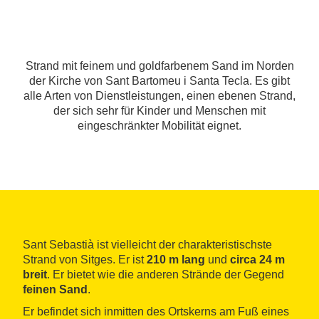
Strand mit feinem und goldfarbenem Sand im Norden
der Kirche von Sant Bartomeu i Santa Tecla. Es gibt
alle Arten von Dienstleistungen, einen ebenen Strand,
der sich sehr für Kinder und Menschen mit
eingeschränkter Mobilität eignet.
Sant Sebastià ist vielleicht der charakteristischste
Strand von Sitges. Er ist
210 m lang
und
circa 24 m
breit
. Er bietet wie die anderen Strände der Gegend
feinen Sand
.
Er befindet sich inmitten des Ortskerns am Fuß eines