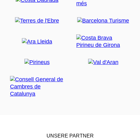
UNSERE PARTNER