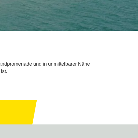
trandpromenade und in unmittelbarer Nähe
ist.