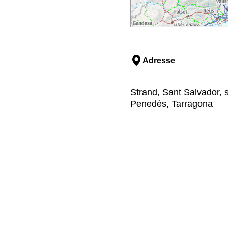
Adresse
Strand, Sant Salvador, s
Penedès, Tarragona