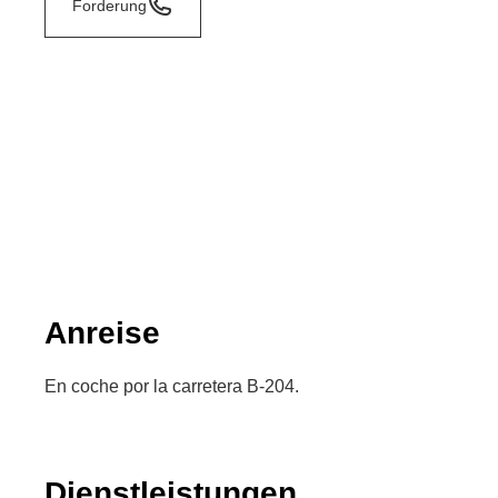
Forderung
Anreise
En coche por la carretera B-204.
Dienstleistungen