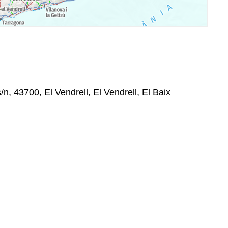
/n, 43700, El Vendrell, El Vendrell, El Baix