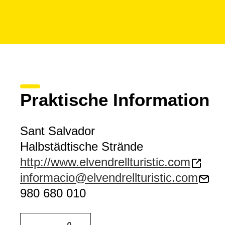
Praktische Information
Sant Salvador
Halbstädtische Strände
http://www.elvendrellturistic.com
informacio@elvendrellturistic.com
980 680 010