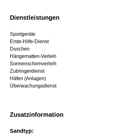
Dienstleistungen
Sportgeräte
Erste-Hilfe-Dienst
Duschen
Hängematten-Verleih
Sonnenschirmverleih
Zubringerdienst
Häfen (Anlagen)
Überwachungsdienst
Zusatzinformation
Sandtyp: