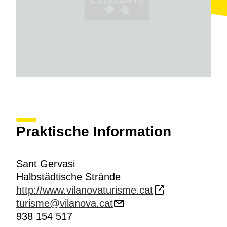
Praktische Information
Sant Gervasi
Halbstädtische Strände
http://www.vilanovaturisme.cat
turisme@vilanova.cat
938 154 517