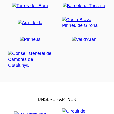
UNSERE PARTNER