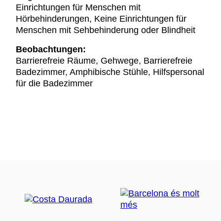
Einrichtungen für Menschen mit
Hörbehinderungen, Keine Einrichtungen für
Menschen mit Sehbehinderung oder Blindheit
Beobachtungen:
Barrierefreie Räume, Gehwege, Barrierefreie
Badezimmer, Amphibische Stühle, Hilfspersonal
für die Badezimmer