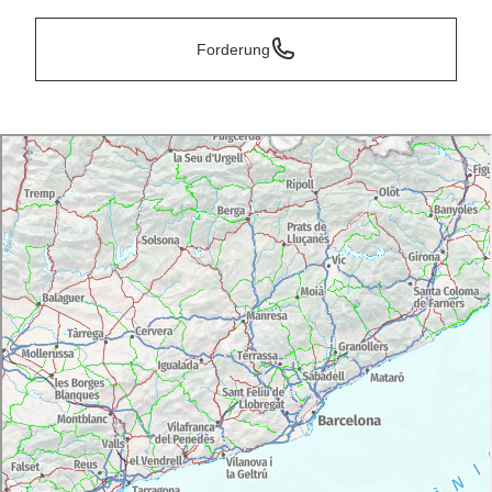
Forderung