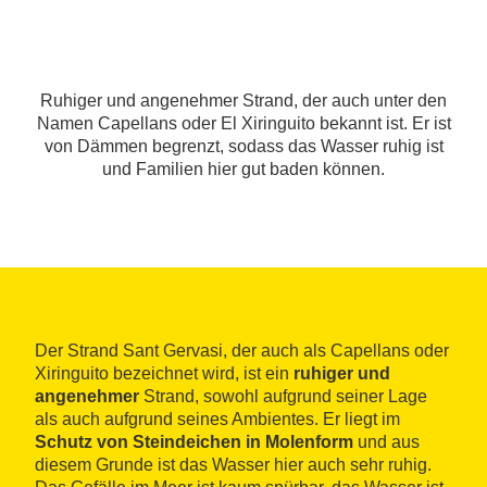
Ruhiger und angenehmer Strand, der auch unter den
Namen Capellans oder El Xiringuito bekannt ist. Er ist
von Dämmen begrenzt, sodass das Wasser ruhig ist
und Familien hier gut baden können.
Der Strand Sant Gervasi, der auch als Capellans oder
Xiringuito bezeichnet wird, ist ein
ruhiger und
angenehmer
Strand, sowohl aufgrund seiner Lage
als auch aufgrund seines Ambientes. Er liegt im
Schutz von Steindeichen in Molenform
und aus
diesem Grunde ist das Wasser hier auch sehr ruhig.