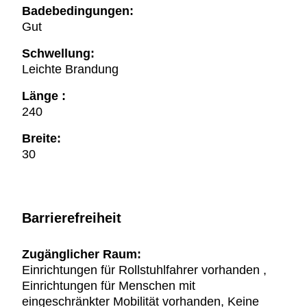
Badebedingungen:
Gut
Schwellung:
Leichte Brandung
Länge :
240
Breite:
30
Barrierefreiheit
Zugänglicher Raum:
Einrichtungen für Rollstuhlfahrer vorhanden ,
Einrichtungen für Menschen mit
eingeschränkter Mobilität vorhanden, Keine