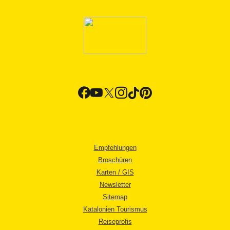
Empfehlungen
Broschüren
Karten / GIS
Newsletter
Sitemap
Katalonien Tourismus
Reiseprofis