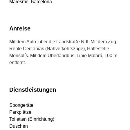
Maresme, Barcelona
Anreise
Mit dem Auto: über die Landstraße N-II. Mit dem Zug:
Renfe Cercanías (Nahverkehrszüge), Haltestelle
Monsolís. Mit dem Überlandbus: Linie Mataró, 100 m
entfernt.
Dienstleistungen
Sportgeräte
Parkplätze
Toiletten (Einrichtung)
Duschen