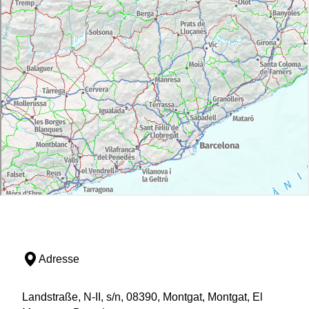
Adresse
Landstraße, N-II, s/n, 08390, Montgat, Montgat, El