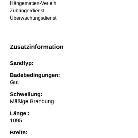
Hängematten-Verleih
Zubringerdienst
Überwachungsdienst
Zusatzinformation
Sandtyp:
Badebedingungen:
Gut
Schwellung:
Mäßige Brandung
Länge :
1095
Breite: