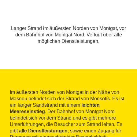
Langer Strand im äußersten Norden von Montgat, vor
dem Bahnhof von Montgat Nord. Verfügt über alle
möglichen Dienstleistungen.
Im äußersten Norden von Montgat in der Nähe von
Masnou befindet sich der Strand von Monsolís. Es ist
ein langer Sandstrand mit einem
leichten
Meereseinstieg
. Der Bahnhof von Montgat Nord
befindet sich vor dem Strand und es gibt mehrere
Unterführungen, die Besucher zum Strand leiten. Es
gibt
alle Dienstleistungen
, sowie einen Zugang für