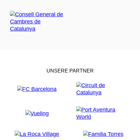
UNSERE PARTNER