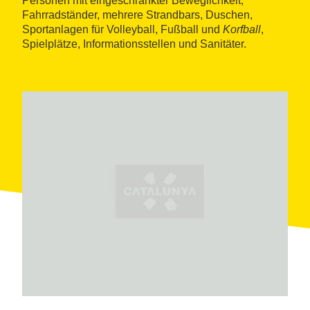
Personen mit eingeschränkter Beweglichkeit,
Fahrradständer, mehrere Strandbars, Duschen,
Sportanlagen für Volleyball, Fußball und
Korfball
,
Spielplätze, Informationsstellen und Sanitäter.