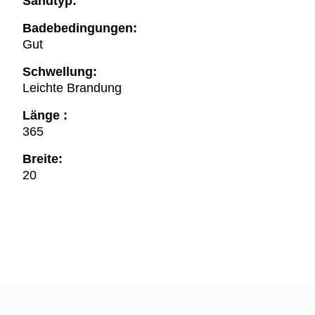
Sandtyp:
Badebedingungen:
Gut
Schwellung:
Leichte Brandung
Länge :
365
Breite:
20