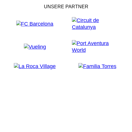
UNSERE PARTNER