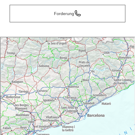
Forderung