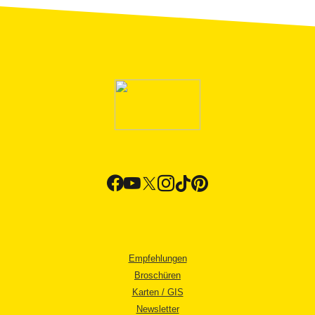
Empfehlungen
Broschüren
Karten / GIS
Newsletter