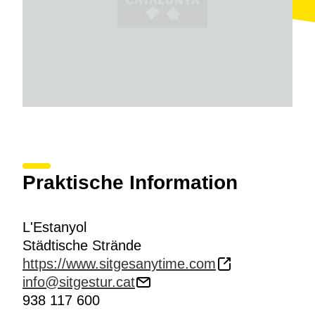
Praktische Information
L'Estanyol
Städtische Strände
https://www.sitgesanytime.com
info@sitgestur.cat
938 117 600