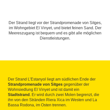
Der Strand liegt vor der Strandpromenade von Sitges,
im Wohngebiet El Vinyet, und bietet feinen Sand. Der
Meereszugang ist bequem und es gibt alle möglichen
Dienstleistungen.
Der Strand L’Estanyol liegt am südlichen Ende der
Strandpromenade von Sitges
gegenüber der
Wohnsiedlung El Vinyet und ist damit ein
Stadtstrand
. Er wird durch zwei Molen begrenzt, die
ihn von den Stränden Riera Xica im Westen und La
Bassa Rodona, im Osten trennen.