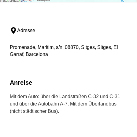
Adresse
Promenade, Marítim, s/n, 08870, Sitges, Sitges, El
Garraf, Barcelona
Anreise
Mit dem Auto: über die Landstraßen C-32 und C-31
und über die Autobahn A-7. Mit dem Überlandbus
(nicht städtischer Bus).