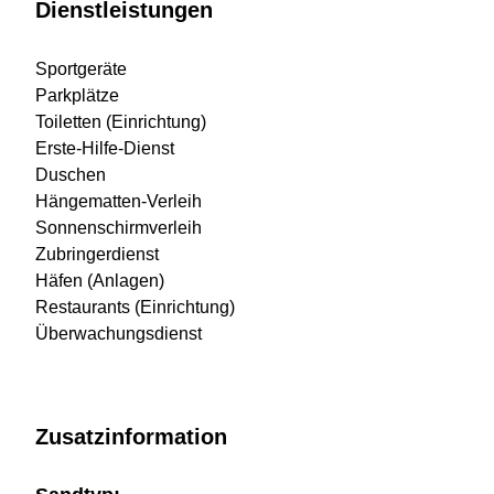
Dienstleistungen
Sportgeräte
Parkplätze
Toiletten (Einrichtung)
Erste-Hilfe-Dienst
Duschen
Hängematten-Verleih
Sonnenschirmverleih
Zubringerdienst
Häfen (Anlagen)
Restaurants (Einrichtung)
Überwachungsdienst
Zusatzinformation