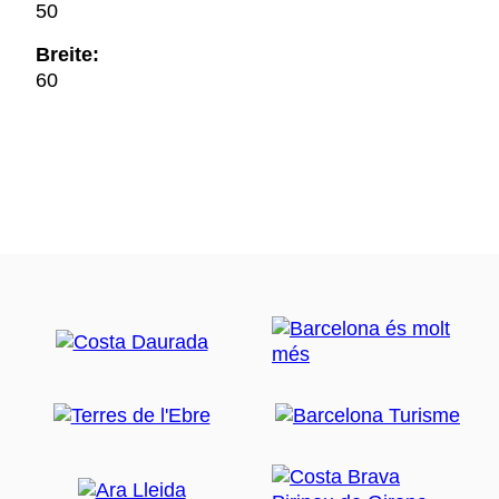
50
Breite:
60