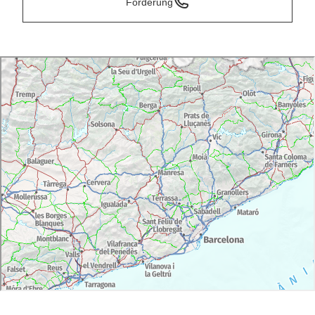
Forderung