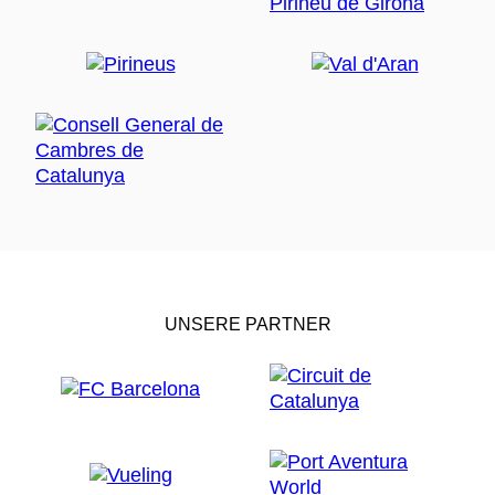
UNSERE PARTNER