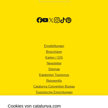
Empfehlungen
Broschüren
Karten / GIS
Newsletter
Sitemap
Katalonien Tourismus
Reiseprofis
Catalunya Convention Bureau
Touristische Einrichtungen
Tourismusbüros
Cookies von catalunya.com