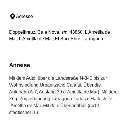
Adresse
Doppelkreuz, Cala Nova, s/n, 43860, L'Ametlla de
Mar, L'Ametlla de Mar, El Baix Ebre, Tarragona
Anreise
Mit dem Auto: über die Landstraße N-340 bis zur
Wohnsiedlung Urbanització Calafat. Über die
Autobahn A-7, Ausfahrt 39 (l´Ametlla de Mar). Mit dem
Zug: Zugverbindung Tarragona-Tortosa, Haltestelle L
´Ametlla de Mar. Mit dem Überlandbus (nicht
städtischer Bu