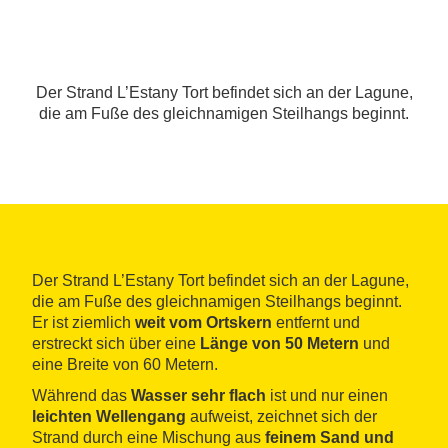
Der Strand L’Estany Tort befindet sich an der Lagune,
die am Fuße des gleichnamigen Steilhangs beginnt.
Der Strand L’Estany Tort befindet sich an der Lagune,
die am Fuße des gleichnamigen Steilhangs beginnt.
Er ist ziemlich
weit
vom Ortskern
entfernt und
erstreckt sich über eine
Länge von 50 Metern
und
eine Breite von 60 Metern.
Während das
Wasser sehr flach
ist und nur einen
leichten Wellengang
aufweist, zeichnet sich der
Strand durch eine Mischung aus
feinem Sand und