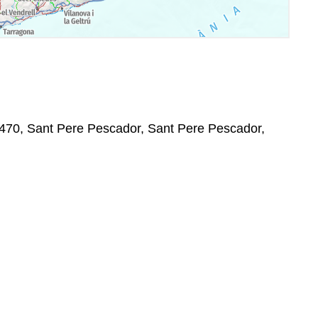
17470, Sant Pere Pescador, Sant Pere Pescador,