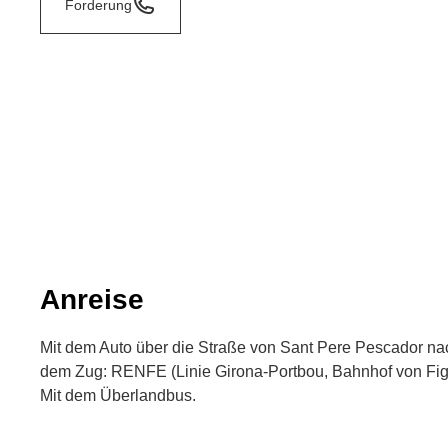
Forderung
Anreise
Mit dem Auto über die Straße von Sant Pere Pescador nac
dem Zug: RENFE (Linie Girona-Portbou, Bahnhof von Fig
Mit dem Überlandbus.