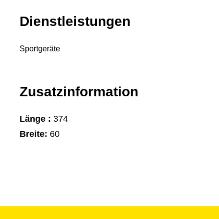
Dienstleistungen
Sportgeräte
Zusatzinformation
Länge :
374
Breite:
60