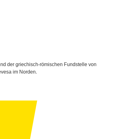
nd der griechisch-römischen Fundstelle von
Devesa im Norden.