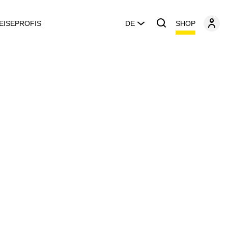
SHOP
EISEPROFIS
DE