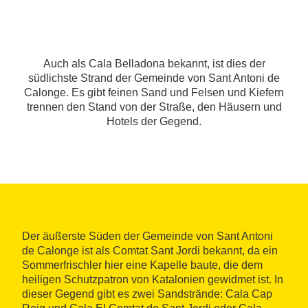
Auch als Cala Belladona bekannt, ist dies der
südlichste Strand der Gemeinde von Sant Antoni de
Calonge. Es gibt feinen Sand und Felsen und Kiefern
trennen den Stand von der Straße, den Häusern und
Hotels der Gegend.
Der äußerste Süden der Gemeinde von Sant Antoni
de Calonge ist als Comtat Sant Jordi bekannt, da ein
Sommerfrischler hier eine Kapelle baute, die dem
heiligen Schutzpatron von Katalonien gewidmet ist. In
dieser Gegend gibt es zwei Sandstrände: Cala Cap