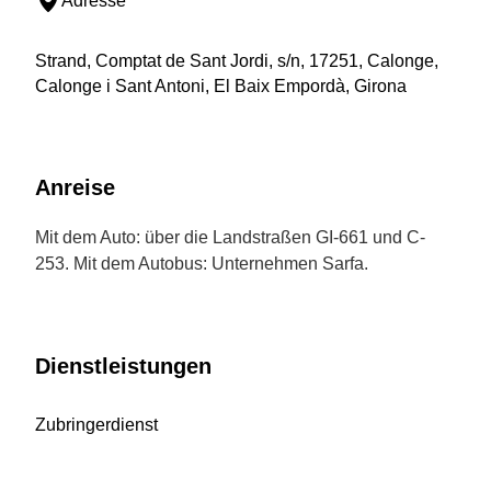
Adresse
Strand, Comptat de Sant Jordi, s/n, 17251, Calonge,
Calonge i Sant Antoni, El Baix Empordà, Girona
Anreise
Mit dem Auto: über die Landstraßen GI-661 und C-
253. Mit dem Autobus: Unternehmen Sarfa.
Dienstleistungen
Zubringerdienst