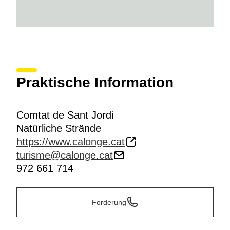
Praktische Information
Comtat de Sant Jordi
Natürliche Strände
https://www.calonge.cat
turisme@calonge.cat
972 661 714
Forderung