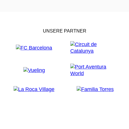
UNSERE PARTNER