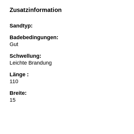
Zusatzinformation
Sandtyp:
Badebedingungen:
Gut
Schwellung:
Leichte Brandung
Länge :
110
Breite:
15