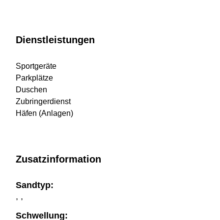
Dienstleistungen
Sportgeräte
Parkplätze
Duschen
Zubringerdienst
Häfen (Anlagen)
Zusatzinformation
Sandtyp:
, ,
Schwellung: