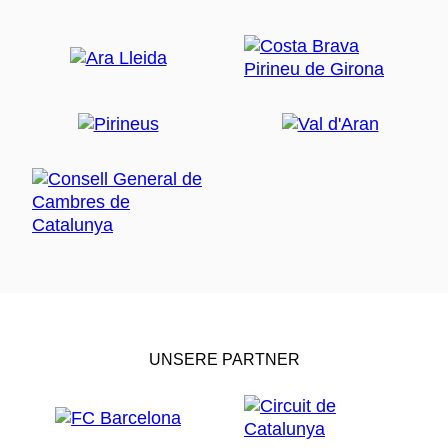
UNSERE PARTNER