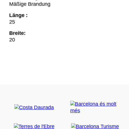
Mäßige Brandung
Länge :
25
Breite:
20