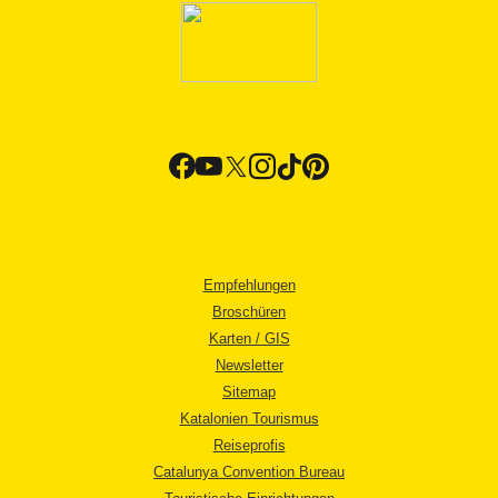
Empfehlungen
Broschüren
Karten / GIS
Newsletter
Sitemap
Katalonien Tourismus
Reiseprofis
Catalunya Convention Bureau