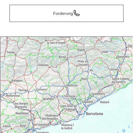
Forderung