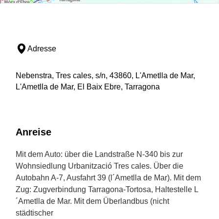
Adresse
Nebenstra, Tres cales, s/n, 43860, L'Ametlla de Mar,
L'Ametlla de Mar, El Baix Ebre, Tarragona
Anreise
Mit dem Auto: über die Landstraße N-340 bis zur
Wohnsiedlung Urbanització Tres cales. Über die
Autobahn A-7, Ausfahrt 39 (l´Ametlla de Mar). Mit dem
Zug: Zugverbindung Tarragona-Tortosa, Haltestelle L
´Ametlla de Mar. Mit dem Überlandbus (nicht
städtischer