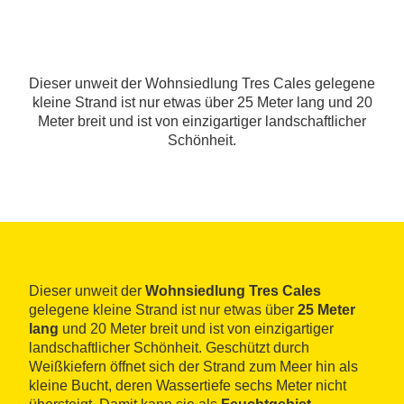
Dieser unweit der Wohnsiedlung Tres Cales gelegene
kleine Strand ist nur etwas über 25 Meter lang und 20
Meter breit und ist von einzigartiger landschaftlicher
Schönheit.
Dieser unweit der
Wohnsiedlung Tres Cales
gelegene kleine Strand ist nur etwas über
25 Meter
lang
und 20 Meter breit und ist von einzigartiger
landschaftlicher Schönheit. Geschützt durch
Weißkiefern öffnet sich der Strand zum Meer hin als
kleine Bucht, deren Wassertiefe sechs Meter nicht