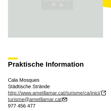
Praktische Information
Cala Mosques
Städtische Strände
http://www.ametllamar.cat/turisme/ca/inici/
turisme@ametllamar.cat
977 456 477