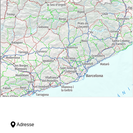
Adresse