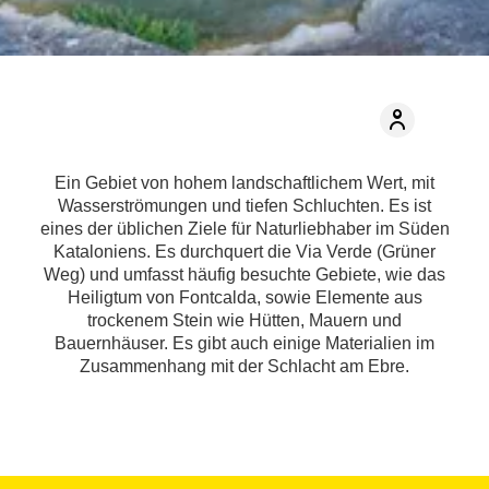
Ein Gebiet von hohem landschaftlichem Wert, mit
Wasserströmungen und tiefen Schluchten. Es ist
eines der üblichen Ziele für Naturliebhaber im Süden
Kataloniens. Es durchquert die Via Verde (Grüner
Weg) und umfasst häufig besuchte Gebiete, wie das
Heiligtum von Fontcalda, sowie Elemente aus
trockenem Stein wie Hütten, Mauern und
Bauernhäuser. Es gibt auch einige Materialien im
Zusammenhang mit der Schlacht am Ebre.