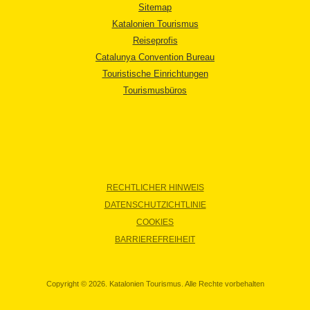
Sitemap
Katalonien Tourismus
Reiseprofis
Catalunya Convention Bureau
Touristische Einrichtungen
Tourismusbüros
RECHTLICHER HINWEIS
DATENSCHUTZICHTLINIE
COOKIES
BARRIEREFREIHEIT
Copyright © 2026. Katalonien Tourismus. Alle Rechte vorbehalten