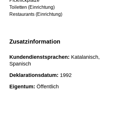
Picknickplätze
Toiletten (Einrichtung)
Restaurants (Einrichtung)
Zusatzinformation
Kundendienstsprachen:
Katalanisch,
Spanisch
Deklarationsdatum:
1992
Eigentum:
Öffentlich