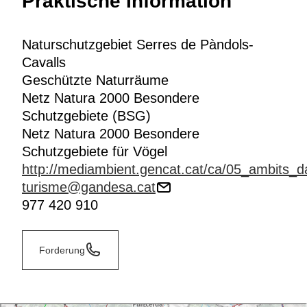
Praktische Information
Naturschutzgebiet Serres de Pàndols-
Cavalls
Geschützte Naturräume
Netz Natura 2000 Besondere
Schutzgebiete (BSG)
Netz Natura 2000 Besondere
Schutzgebiete für Vögel
http://mediambient.gencat.cat/ca/05_ambits_d
turisme@gandesa.cat
977 420 910
Forderung