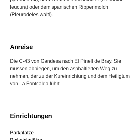
leucura) oder dem spanischen Rippenmolch
(Pleurodeles waltl).
Anreise
Die C-43 von Gandesa nach El Pinell de Bray. Sie
müssen abbiegen, um den asphaltierten Weg zu
nehmen, der zu der Kureinrichtung und dem Heiligtum
von La Fontcalda führt.
Einrichtungen
Parkplätze