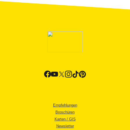
Empfehlungen
Broschüren
Karten / GIS
Newsletter