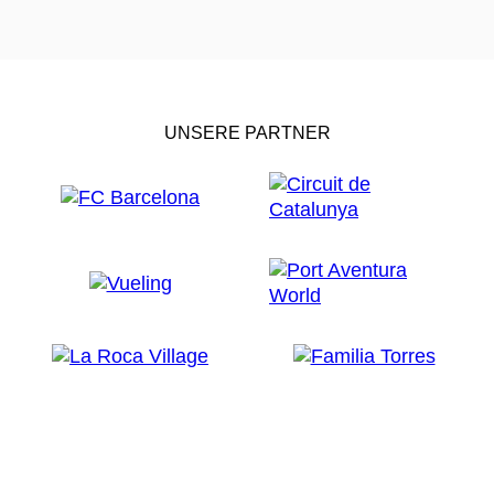
UNSERE PARTNER