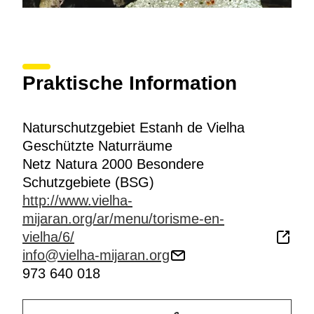
Praktische Information
Naturschutzgebiet Estanh de Vielha
Geschützte Naturräume
Netz Natura 2000 Besondere
Schutzgebiete (BSG)
http://www.vielha-
mijaran.org/ar/menu/torisme-en-
vielha/6/
info@vielha-mijaran.org
973 640 018