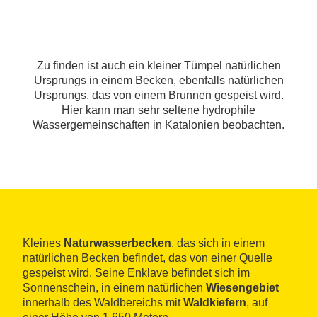
Zu finden ist auch ein kleiner Tümpel natürlichen
Ursprungs in einem Becken, ebenfalls natürlichen
Ursprungs, das von einem Brunnen gespeist wird.
Hier kann man sehr seltene hydrophile
Wassergemeinschaften in Katalonien beobachten.
Kleines
Naturwasserbecken
, das sich in einem
natürlichen Becken befindet, das von einer Quelle
gespeist wird. Seine Enklave befindet sich im
Sonnenschein, in einem natürlichen
Wiesengebiet
innerhalb des Waldbereichs mit
Waldkiefern
, auf