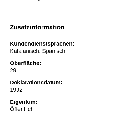
Zusatzinformation
Kundendienstsprachen:
Katalanisch, Spanisch
Oberfläche:
29
Deklarationsdatum:
1992
Eigentum:
Öffentlich