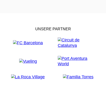
UNSERE PARTNER