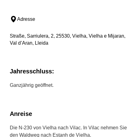
Adresse
Straße, Sarriulera, 2, 25530, Vielha, Vielha e Mijaran,
Val d’Aran, Lleida
Jahresschluss:
Ganzjährig geöffnet.
Anreise
Die N-230 von Vielha nach Vilac. In Vilac nehmen Sie
den Waldweg nach Estanh de Vielha.