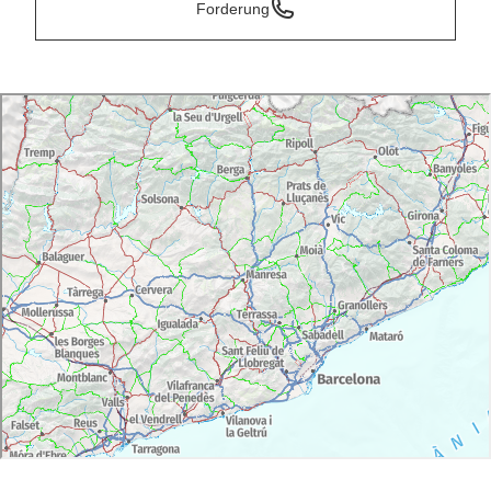
Forderung