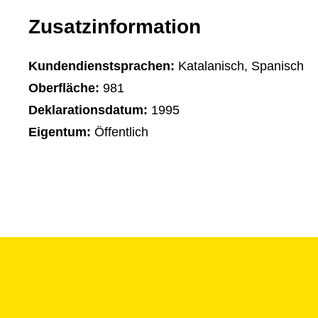
Zusatzinformation
Kundendienstsprachen:
Katalanisch, Spanisch
Oberfläche:
981
Deklarationsdatum:
1995
Eigentum:
Öffentlich