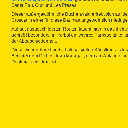
Santa Pau, Olot und Les Preses.
Dieser außergewöhnliche Buchenwald erhebt sich auf de
Croscat in einer für diese Baumart ungewöhnlich niedrig
Auf gut ausgeschilderten Routen taucht man in das dicht
genießt besonders im Herbst ein wahres Farbspektakel un
der Abgeschiedenheit.
Diese wunderbare Landschaft hat vielen Künstlern als Ins
Beispiel dem Dichter Joan Maragall, dem am Anfang ein
Denkmal gewidmet ist.