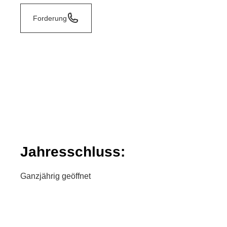
Forderung
Jahresschluss:
Ganzjährig geöffnet