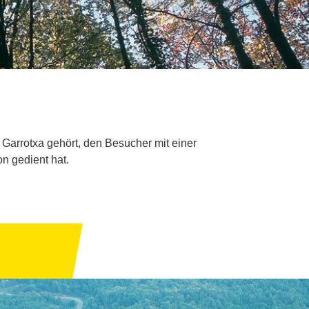
Garrotxa gehört, den Besucher mit einer
on gedient hat.