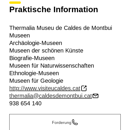
Praktische Information
Thermalia Museu de Caldes de Montbui
Museen
Archäologie-Museen
Museen der schönen Künste
Biografie-Museen
Museen für Naturwissenschaften
Ethnologie-Museen
Museen für Geologie
http://www.visiteucaldes.cat
thermalia@caldesdemontbui.cat
938 654 140
Forderung