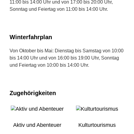
11:00 bis 14:00 Uhr und von 17:00 bis 20:00 Uhr,
Sonntag und Feiertag von 11:00 bis 14:00 Uhr.
Winterfahrplan
Von Oktober bis Mai: Dienstag bis Samstag von 10:00
bis 14:00 Uhr und von 16:00 bis 19:00 Uhr, Sonntag
und Feiertag von 10:00 bis 14:00 Uhr.
Zugehörigkeiten
Aktiv und Abenteuer
Kulturtourismus