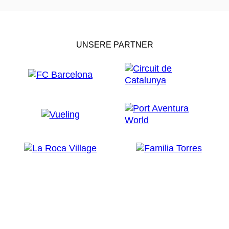
UNSERE PARTNER