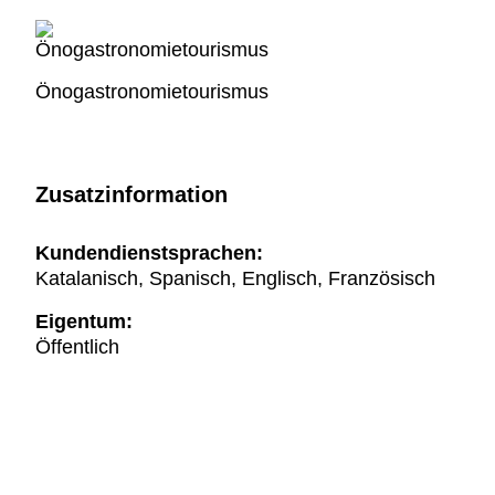
Önogastronomietourismus
Zusatzinformation
Kundendienstsprachen:
Katalanisch, Spanisch, Englisch, Französisch
Eigentum:
Öffentlich