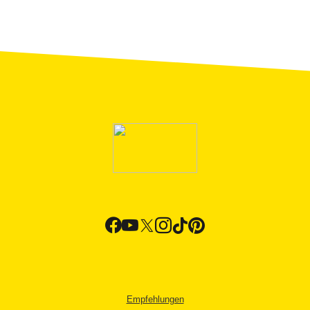
Empfehlungen