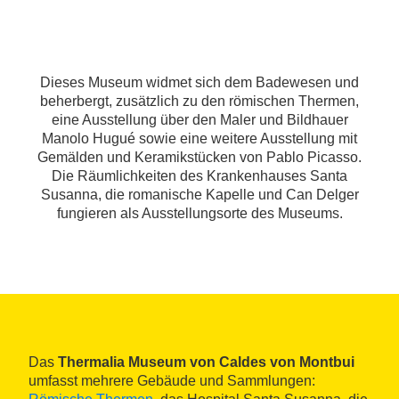
Dieses Museum widmet sich dem Badewesen und
beherbergt, zusätzlich zu den römischen Thermen,
eine Ausstellung über den Maler und Bildhauer
Manolo Hugué sowie eine weitere Ausstellung mit
Gemälden und Keramikstücken von Pablo Picasso.
Die Räumlichkeiten des Krankenhauses Santa
Susanna, die romanische Kapelle und Can Delger
fungieren als Ausstellungsorte des Museums.
Das
Thermalia Museum von Caldes von Montbui
umfasst mehrere Gebäude und Sammlungen: