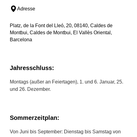
Adresse
Platz, de la Font del Lleó, 20, 08140, Caldes de
Montbui, Caldes de Montbui, El Vallès Oriental,
Barcelona
Jahresschluss:
Montags (außer an Feiertagen), 1. und 6. Januar, 25.
und 26. Dezember.
Sommerzeitplan:
Von Juni bis September: Dienstag bis Samstag von