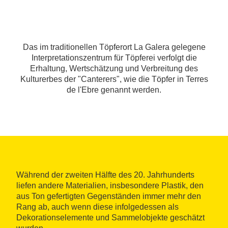
Das im traditionellen Töpferort La Galera gelegene
Interpretationszentrum für Töpferei verfolgt die
Erhaltung, Wertschätzung und Verbreitung des
Kulturerbes der "Canterers", wie die Töpfer in Terres
de l'Ebre genannt werden.
Während der zweiten Hälfte des 20. Jahrhunderts
liefen andere Materialien, insbesondere Plastik, den
aus Ton gefertigten Gegenständen immer mehr den
Rang ab, auch wenn diese infolgedessen als
Dekorationselemente und Sammelobjekte geschätzt