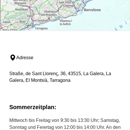
Adresse
Straße, de Sant Llorenç, 36, 43515, La Galera, La
Galera, El Montsià, Tarragona
Sommerzeitplan:
Mittwoch bis Freitag von 9:30 bis 13:30 Uhr; Samstag,
Sonntag und Feiertag von 12:00 bis 14:00 Uhr. An den