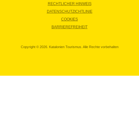
RECHTLICHER HINWEIS
DATENSCHUTZICHTLINIE
COOKIES
BARRIEREFREIHEIT
Copyright © 2026. Katalonien Tourismus. Alle Rechte vorbehalten