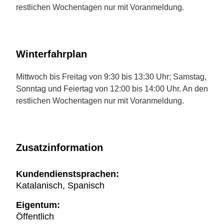
restlichen Wochentagen nur mit Voranmeldung.
Winterfahrplan
Mittwoch bis Freitag von 9:30 bis 13:30 Uhr; Samstag,
Sonntag und Feiertag von 12:00 bis 14:00 Uhr. An den
restlichen Wochentagen nur mit Voranmeldung.
Zusatzinformation
Kundendienstsprachen:
Katalanisch, Spanisch
Eigentum:
Öffentlich