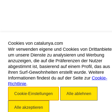
Cookies von catalunya.com
Wir verwenden eigene und Cookies von Drittanbiete
um unsere Dienste zu analysieren und Werbung
anzuzeigen, die auf die Präferenzen der Nutzer
abgestimmt ist, basierend auf einem Profil, das aus
ihren Surf-Gewohnheiten erstellt wurde. Weitere
Informationen findest du auf der Seite zur
Cookie-
Richtlinie
.
Cookie-Einstellungen
Alle ablehnen
Alle akzeptieren