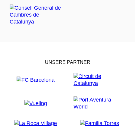
UNSERE PARTNER