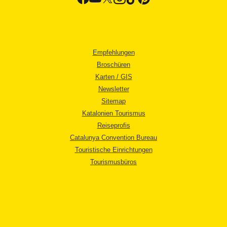
Empfehlungen
Broschüren
Karten / GIS
Newsletter
Sitemap
Katalonien Tourismus
Reiseprofis
Catalunya Convention Bureau
Touristische Einrichtungen
Tourismusbüros