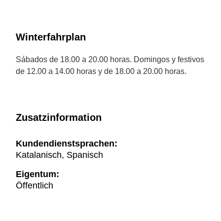
Winterfahrplan
Sábados de 18.00 a 20.00 horas. Domingos y festivos
de 12.00 a 14.00 horas y de 18.00 a 20.00 horas.
Zusatzinformation
Kundendienstsprachen:
Katalanisch, Spanisch
Eigentum:
Öffentlich