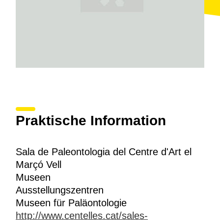
Praktische Information
Sala de Paleontologia del Centre d'Art el
Marçó Vell
Museen
Ausstellungszentren
Museen für Paläontologie
http://www.centelles.cat/sales-