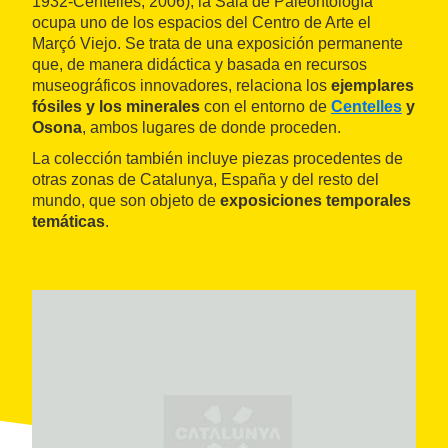
1932-Centelles, 2006), la Sala de Paleontología
ocupa uno de los espacios del Centro de Arte el
Marçó Viejo. Se trata de una exposición permanente
que, de manera didáctica y basada en recursos
museográficos innovadores, relaciona los
ejemplares
fósiles y los minerales
con el entorno de
Centelles
y
Osona
, ambos lugares de donde proceden.
La colección también incluye piezas procedentes de
otras zonas de Catalunya, España y del resto del
mundo, que son objeto de
exposiciones temporales
temáticas
.