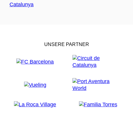
UNSERE PARTNER