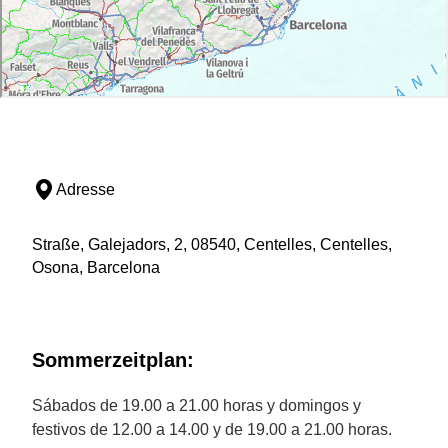
Adresse
Straße, Galejadors, 2, 08540, Centelles, Centelles,
Osona, Barcelona
Sommerzeitplan:
Sábados de 19.00 a 21.00 horas y domingos y
festivos de 12.00 a 14.00 y de 19.00 a 21.00 horas.