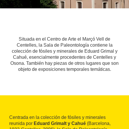
Situada en el Centro de Arte el Marçó Vell de
Centelles, la Sala de Paleontología contiene la
colección de fósiles y minerales de Eduard Grimal y
Cahué, esencialmente procedentes de Centelles y
Osona. También hay piezas de otros lugares que son
objeto de exposiciones temporales temáticas.
Centrada en la colección de fósiles y minerales
reunida por
Eduard Grimalt y Cahué
(Barcelona,