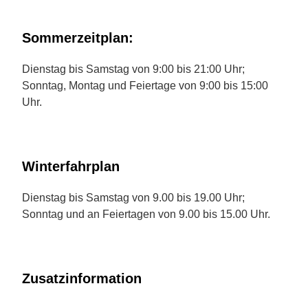
Sommerzeitplan:
Dienstag bis Samstag von 9:00 bis 21:00 Uhr;
Sonntag, Montag und Feiertage von 9:00 bis 15:00
Uhr.
Winterfahrplan
Dienstag bis Samstag von 9.00 bis 19.00 Uhr;
Sonntag und an Feiertagen von 9.00 bis 15.00 Uhr.
Zusatzinformation