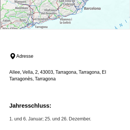
Adresse
Allee, Vella, 2, 43003, Tarragona, Tarragona, El
Tarragonès, Tarragona
Jahresschluss:
1. und 6. Januar; 25. und 26. Dezember.