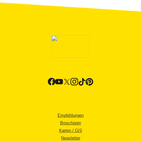
Empfehlungen
Broschüren
Karten / GIS
Newsletter