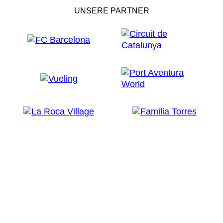
UNSERE PARTNER