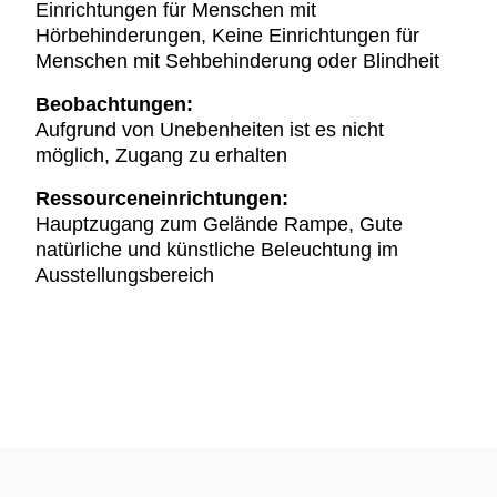
Einrichtungen für Menschen mit
Hörbehinderungen, Keine Einrichtungen für
Menschen mit Sehbehinderung oder Blindheit
Beobachtungen:
Aufgrund von Unebenheiten ist es nicht
möglich, Zugang zu erhalten
Ressourceneinrichtungen:
Hauptzugang zum Gelände Rampe, Gute
natürliche und künstliche Beleuchtung im
Ausstellungsbereich