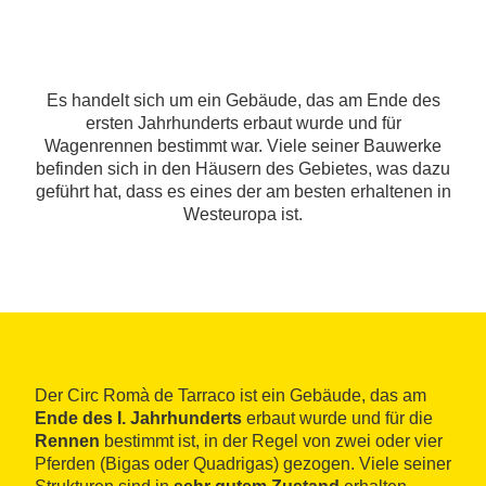
Es handelt sich um ein Gebäude, das am Ende des
ersten Jahrhunderts erbaut wurde und für
Wagenrennen bestimmt war. Viele seiner Bauwerke
befinden sich in den Häusern des Gebietes, was dazu
geführt hat, dass es eines der am besten erhaltenen in
Westeuropa ist.
Der Circ Romà de Tarraco ist ein Gebäude, das am
Ende des I. Jahrhunderts
erbaut wurde und für die
Rennen
bestimmt ist, in der Regel von zwei oder vier
Pferden (Bigas oder Quadrigas) gezogen. Viele seiner