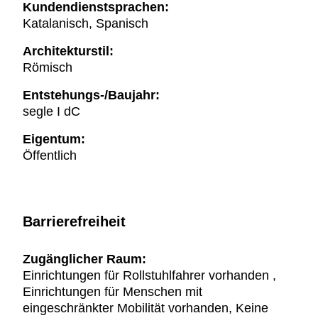
Kundendienstsprachen:
Katalanisch, Spanisch
Architekturstil:
Römisch
Entstehungs-/Baujahr:
segle I dC
Eigentum:
Öffentlich
Barrierefreiheit
Zugänglicher Raum:
Einrichtungen für Rollstuhlfahrer vorhanden ,
Einrichtungen für Menschen mit
eingeschränkter Mobilität vorhanden, Keine