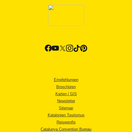
Empfehlungen
Broschüren
Karten / GIS
Newsletter
Sitemap
Katalonien Tourismus
Reiseprofis
Catalunya Convention Bureau