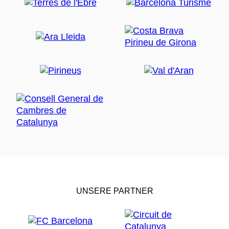
UNSERE PARTNER