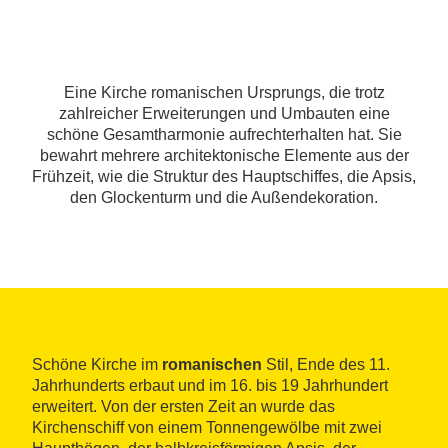
Eine Kirche romanischen Ursprungs, die trotz
zahlreicher Erweiterungen und Umbauten eine
schöne Gesamtharmonie aufrechterhalten hat. Sie
bewahrt mehrere architektonische Elemente aus der
Frühzeit, wie die Struktur des Hauptschiffes, die Apsis,
den Glockenturm und die Außendekoration.
Schöne Kirche im
romanischen
Stil, Ende des 11.
Jahrhunderts erbaut und im 16. bis 19 Jahrhundert
erweitert. Von der ersten Zeit an wurde das
Kirchenschiff von einem Tonnengewölbe mit zwei