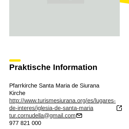
Praktische Information
Pfarrkirche Santa Maria de Siurana
Kirche
http://www.turismesiurana.org/es/lugares-
de-interes/iglesia-de-santa-maria
tur.cornudella@gmail.com
977 821 000