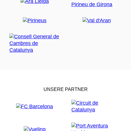
UNSERE PARTNER