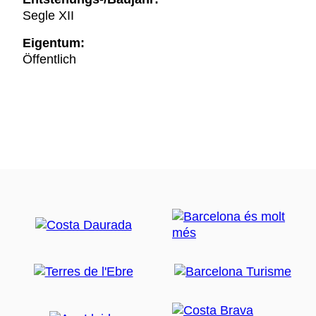
Segle XII
Eigentum:
Öffentlich