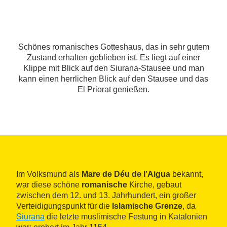
Schönes romanisches Gotteshaus, das in sehr gutem
Zustand erhalten geblieben ist. Es liegt auf einer
Klippe mit Blick auf den Siurana-Stausee und man
kann einen herrlichen Blick auf den Stausee und das
El Priorat genießen.
Im Volksmund als
Mare de Déu de l’Aigua
bekannt,
war diese schöne
romanische
Kirche, gebaut
zwischen dem 12. und 13. Jahrhundert, ein großer
Verteidigungspunkt für die
Islamische Grenze
, da
Siurana
die letzte muslimische Festung in Katalonien