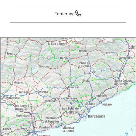
Forderung