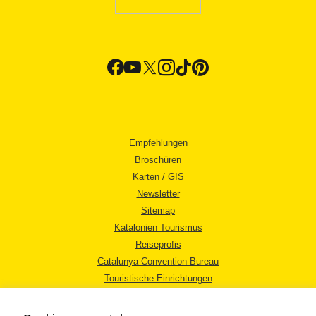
Empfehlungen
Broschüren
Karten / GIS
Newsletter
Sitemap
Katalonien Tourismus
Reiseprofis
Catalunya Convention Bureau
Touristische Einrichtungen
Tourismusbüros