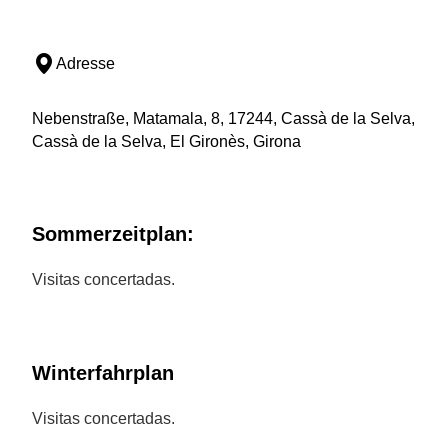
Adresse
Nebenstraße, Matamala, 8, 17244, Cassà de la Selva,
Cassà de la Selva, El Gironès, Girona
Sommerzeitplan:
Visitas concertadas.
Winterfahrplan
Visitas concertadas.