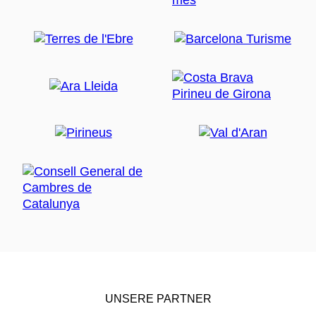
UNSERE PARTNER