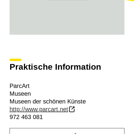
Praktische Information
ParcArt
Museen
Museen der schönen Künste
http://www.parcart.net
972 463 081