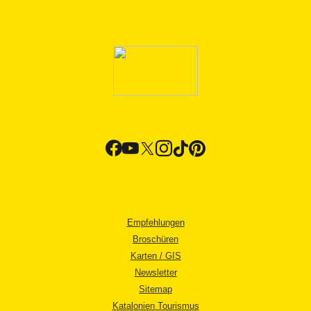
Empfehlungen
Broschüren
Karten / GIS
Newsletter
Sitemap
Katalonien Tourismus