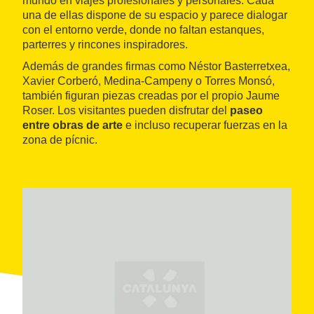
mundo en viajes profesionales y personales. Cada
una de ellas dispone de su espacio y parece dialogar
con el entorno verde, donde no faltan estanques,
parterres y rincones inspiradores.
Además de grandes firmas como Néstor Basterretxea,
Xavier Corberó, Medina-Campeny o Torres Monsó,
también figuran piezas creadas por el propio Jaume
Roser. Los visitantes pueden disfrutar del
paseo
entre obras de arte
e incluso recuperar fuerzas en la
zona de pícnic.