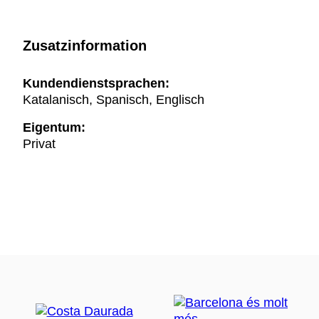
Zusatzinformation
Kundendienstsprachen:
Katalanisch, Spanisch, Englisch
Eigentum:
Privat