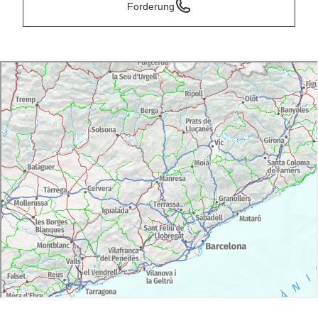
Forderung