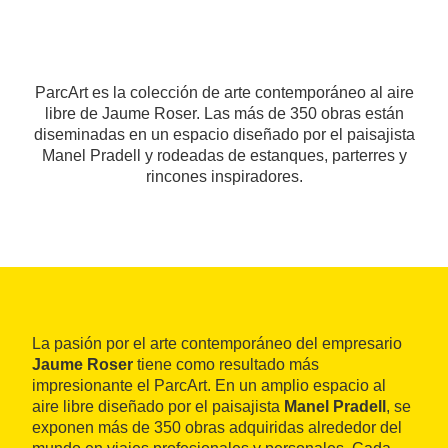
ParcArt es la colección de arte contemporáneo al aire
libre de Jaume Roser. Las más de 350 obras están
diseminadas en un espacio diseñado por el paisajista
Manel Pradell y rodeadas de estanques, parterres y
rincones inspiradores.
La pasión por el arte contemporáneo del empresario
Jaume Roser
tiene como resultado más
impresionante el ParcArt. En un amplio espacio al
aire libre diseñado por el paisajista
Manel Pradell
, se
exponen más de 350 obras adquiridas alrededor del