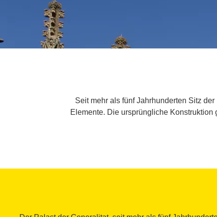
Seit mehr als fünf Jahrhunderten Sitz de
Elemente. Die ursprüngliche Konstruktion 