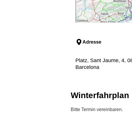
Adresse
Platz, Sant Jaume, 4, 0
Barcelona
Winterfahrplan
Bitte Termin vereinbaren.