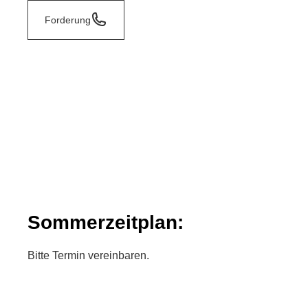
Forderung
Sommerzeitplan:
Bitte Termin vereinbaren.