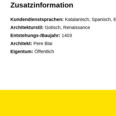
Zusatzinformation
Kundendienstsprachen:
Katalanisch, Spanisch, E
Architekturstil:
Gotisch, Renaissance
Entstehungs-/Baujahr:
1403
Architekt:
Pere Blai
Eigentum:
Öffentlich