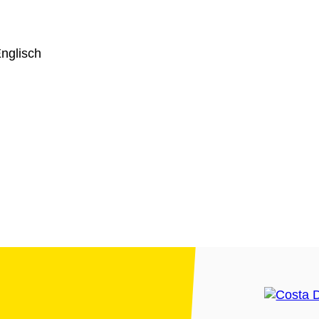
nglisch