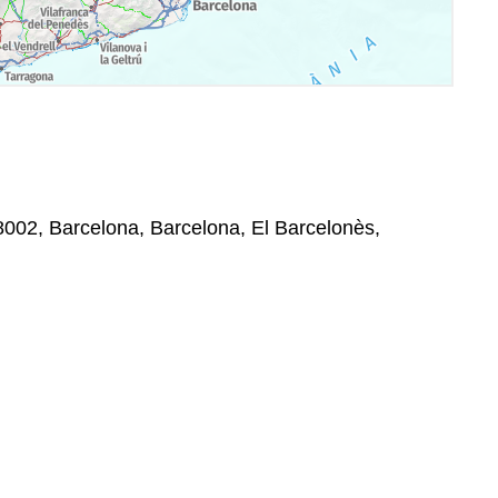
8002, Barcelona, Barcelona, El Barcelonès,