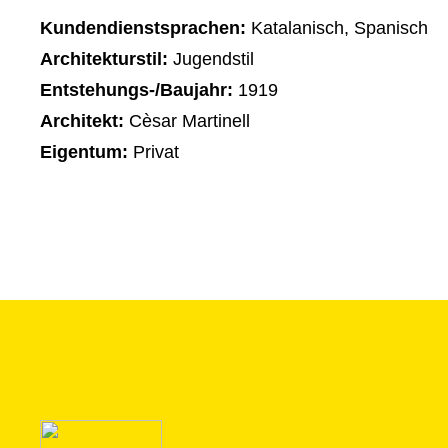
Kundendienstsprachen:
Katalanisch, Spanisch
Architekturstil:
Jugendstil
Entstehungs-/Baujahr:
1919
Architekt:
Cèsar Martinell
Eigentum:
Privat