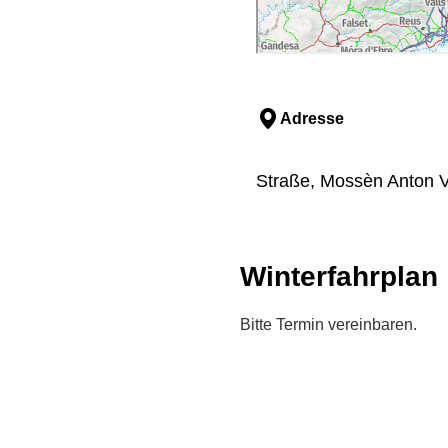
Adresse
Straße, Mossèn Anton Viv
Winterfahrplan
Bitte Termin vereinbaren.