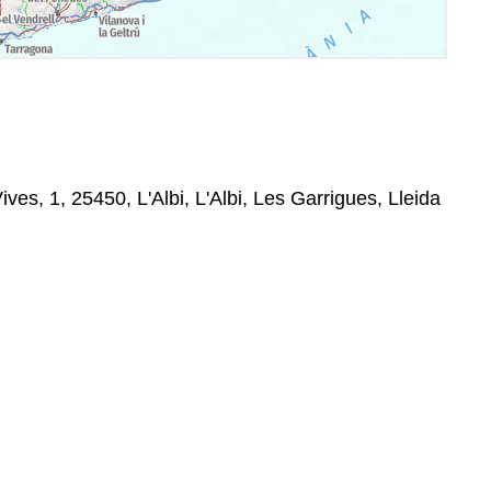
es, 1, 25450, L'Albi, L'Albi, Les Garrigues, Lleida