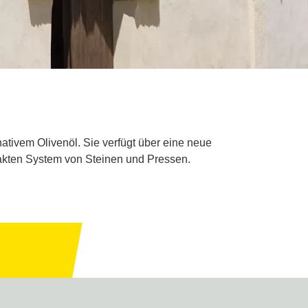
ativem Olivenöl. Sie verfügt über eine neue
ntakten System von Steinen und Pressen.