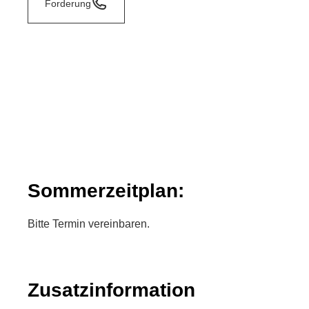
Forderung
Sommerzeitplan:
Bitte Termin vereinbaren.
Zusatzinformation