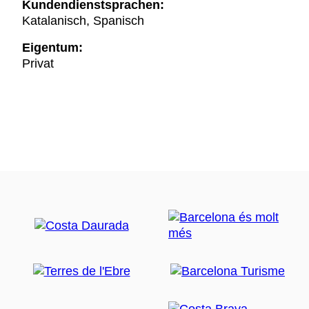
Kundendienstsprachen:
Katalanisch, Spanisch
Eigentum:
Privat