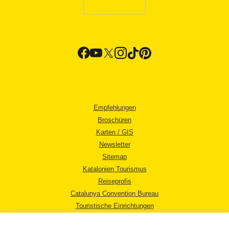
Empfehlungen
Broschüren
Karten / GIS
Newsletter
Sitemap
Katalonien Tourismus
Reiseprofis
Catalunya Convention Bureau
Touristische Einrichtungen
Tourismusbüros