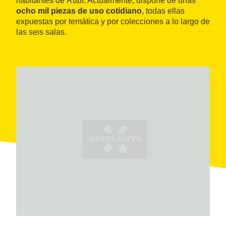
habitantes de Rubí. Actualmente, dispone de unas
ocho mil piezas de uso cotidiano
, todas ellas
expuestas por temática y por colecciones a lo largo de
las seis salas.