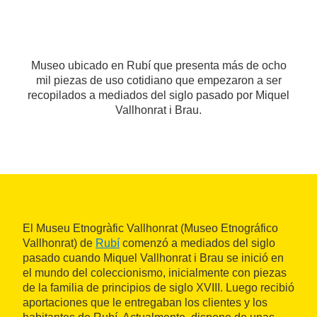
Museo ubicado en Rubí que presenta más de ocho
mil piezas de uso cotidiano que empezaron a ser
recopilados a mediados del siglo pasado por Miquel
Vallhonrat i Brau.
El Museu Etnogràfic Vallhonrat (Museo Etnográfico
Vallhonrat) de
Rubí
comenzó a mediados del siglo
pasado cuando Miquel Vallhonrat i Brau se inició en
el mundo del coleccionismo, inicialmente con piezas
de la familia de principios de siglo XVIII. Luego recibió
aportaciones que le entregaban los clientes y los