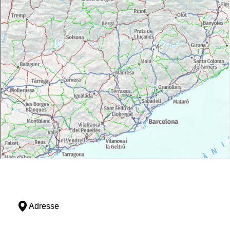
Adresse