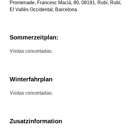
Promenade, Francesc Macià, 80, 08191, Rubí, Rubí,
El Vallès Occidental, Barcelona
Sommerzeitplan:
Visitas concertadas.
Winterfahrplan
Visitas concertadas.
Zusatzinformation