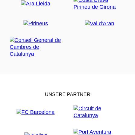
UNSERE PARTNER