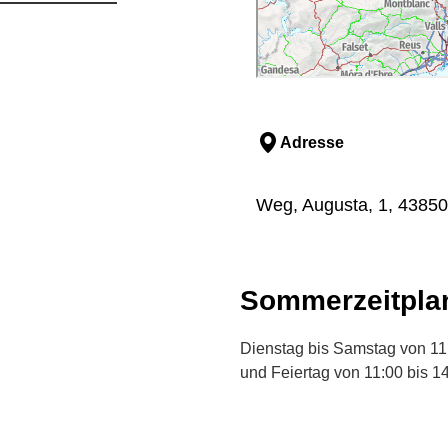
Adresse
Weg, Augusta, 1, 43850
Sommerzeitpla
Dienstag bis Samstag von 11:
und Feiertag von 11:00 bis 14