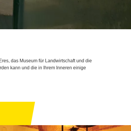
Eres, das Museum für Landwirtschaft und die
erden kann und die in Ihrem Inneren einige