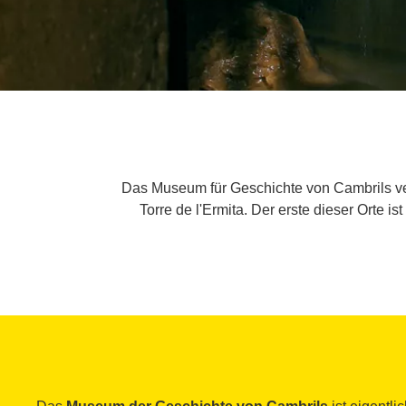
Das Museum für Geschichte von Cambrils ver
Torre de l'Ermita. Der erste dieser Orte 