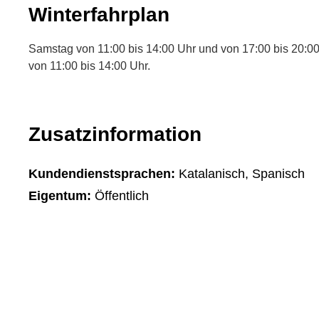
Winterfahrplan
Samstag von 11:00 bis 14:00 Uhr und von 17:00 bis 20:0
von 11:00 bis 14:00 Uhr.
Zusatzinformation
Kundendienstsprachen:
Katalanisch, Spanisch
Eigentum:
Öffentlich