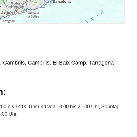
, Cambrils, Cambrils, El Baix Camp, Tarragona
n:
00 bis 14:00 Uhr und von 18:00 bis 21:00 Uhr, Sonntag
:00 Uhr.