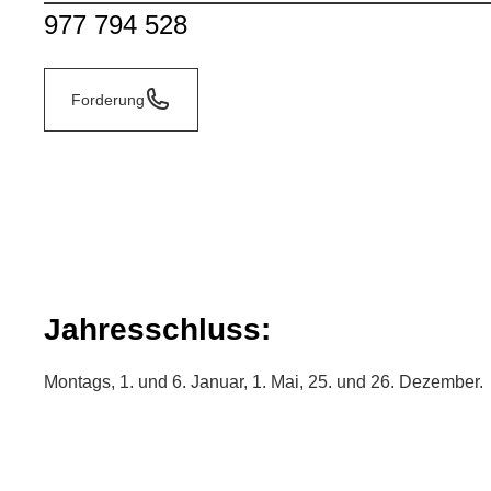
977 794 528
Forderung
Jahresschluss:
Montags, 1. und 6. Januar, 1. Mai, 25. und 26. Dezember.