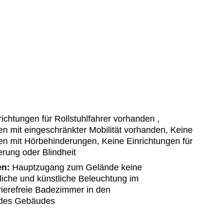
ichtungen für Rollstuhlfahrer vorhanden ,
n mit eingeschränkter Mobilität vorhanden, Keine
en mit Hörbehinderungen, Keine Einrichtungen für
ung oder Blindheit
en:
Hauptzugang zum Gelände keine
liche und künstliche Beleuchtung im
rierefreie Badezimmer in den
 des Gebäudes