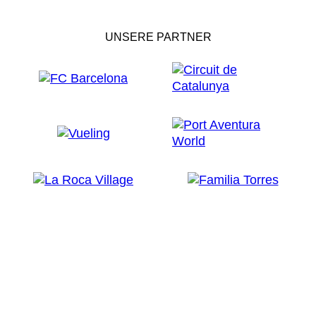
UNSERE PARTNER