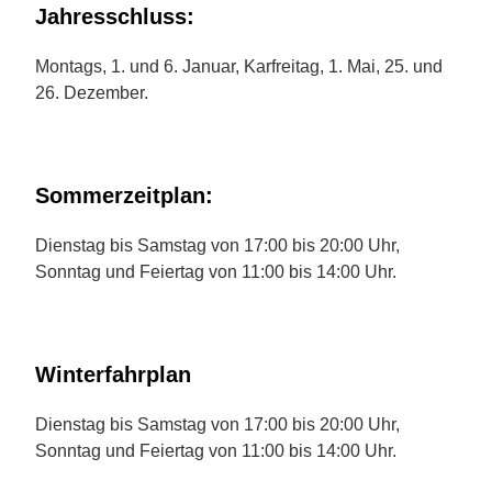
Jahresschluss:
Montags, 1. und 6. Januar, Karfreitag, 1. Mai, 25. und
26. Dezember.
Sommerzeitplan:
Dienstag bis Samstag von 17:00 bis 20:00 Uhr,
Sonntag und Feiertag von 11:00 bis 14:00 Uhr.
Winterfahrplan
Dienstag bis Samstag von 17:00 bis 20:00 Uhr,
Sonntag und Feiertag von 11:00 bis 14:00 Uhr.