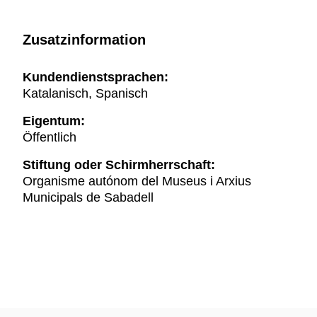
Zusatzinformation
Kundendienstsprachen:
Katalanisch, Spanisch
Eigentum:
Öffentlich
Stiftung oder Schirmherrschaft:
Organisme autónom del Museus i Arxius
Municipals de Sabadell