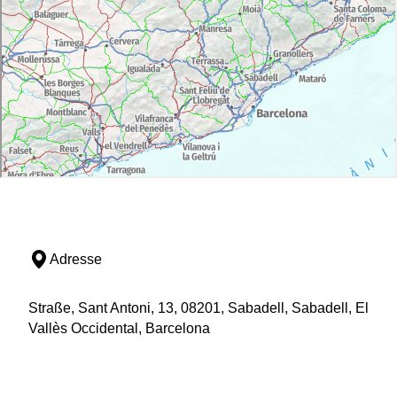
Adresse
Straße, Sant Antoni, 13, 08201, Sabadell, Sabadell, El
Vallès Occidental, Barcelona