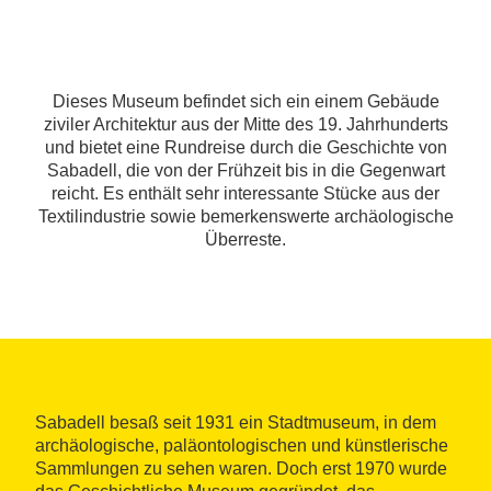
Dieses Museum befindet sich ein einem Gebäude
ziviler Architektur aus der Mitte des 19. Jahrhunderts
und bietet eine Rundreise durch die Geschichte von
Sabadell, die von der Frühzeit bis in die Gegenwart
reicht. Es enthält sehr interessante Stücke aus der
Textilindustrie sowie bemerkenswerte archäologische
Überreste.
Sabadell besaß seit 1931 ein Stadtmuseum, in dem
archäologische, paläontologischen und künstlerische
Sammlungen zu sehen waren. Doch erst 1970 wurde