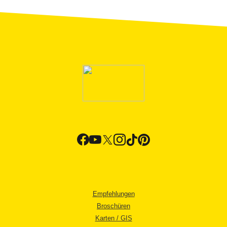
Empfehlungen
Broschüren
Karten / GIS