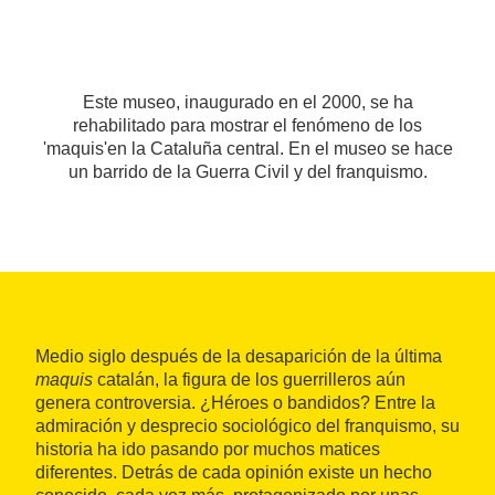
Este museo, inaugurado en el 2000, se ha
rehabilitado para mostrar el fenómeno de los
'maquis'en la Cataluña central. En el museo se hace
un barrido de la Guerra Civil y del franquismo.
Medio siglo después de la desaparición de la última
maquis
catalán, la figura de los guerrilleros aún
genera controversia. ¿Héroes o bandidos? Entre la
admiración y desprecio sociológico del franquismo, su
historia ha ido pasando por muchos matices
diferentes. Detrás de cada opinión existe un hecho