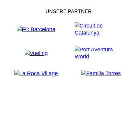
UNSERE PARTNER