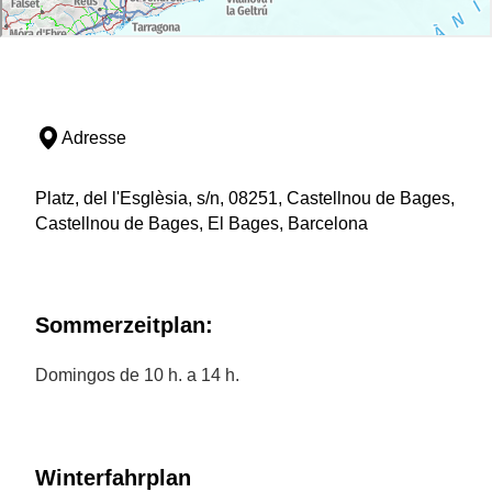
Adresse
Platz, del l'Esglèsia, s/n, 08251, Castellnou de Bages,
Castellnou de Bages, El Bages, Barcelona
Sommerzeitplan:
Domingos de 10 h. a 14 h.
Winterfahrplan