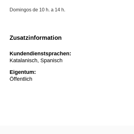
Domingos de 10 h. a 14 h.
Zusatzinformation
Kundendienstsprachen:
Katalanisch, Spanisch
Eigentum:
Öffentlich