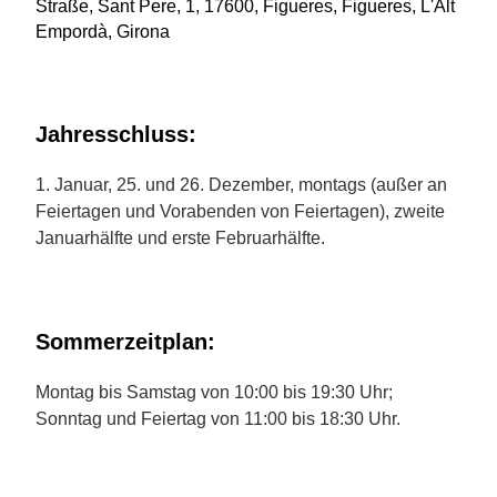
Straße, Sant Pere, 1, 17600, Figueres, Figueres, L'Alt
Empordà, Girona
Jahresschluss:
1. Januar, 25. und 26. Dezember, montags (außer an
Feiertagen und Vorabenden von Feiertagen), zweite
Januarhälfte und erste Februarhälfte.
Sommerzeitplan:
Montag bis Samstag von 10:00 bis 19:30 Uhr;
Sonntag und Feiertag von 11:00 bis 18:30 Uhr.