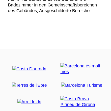
Badezimmer in den Gemeinschaftsbereichen
des Gebäudes, Ausgeschilderte Bereiche