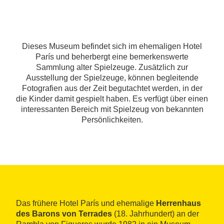
Dieses Museum befindet sich im ehemaligen Hotel
París und beherbergt eine bemerkenswerte
Sammlung alter Spielzeuge. Zusätzlich zur
Ausstellung der Spielzeuge, können begleitende
Fotografien aus der Zeit begutachtet werden, in der
die Kinder damit gespielt haben. Es verfügt über einen
interessanten Bereich mit Spielzeug von bekannten
Persönlichkeiten.
Das frühere Hotel París und ehemalige
Herrenhaus
des Barons von Terrades
(18. Jahrhundert) an der