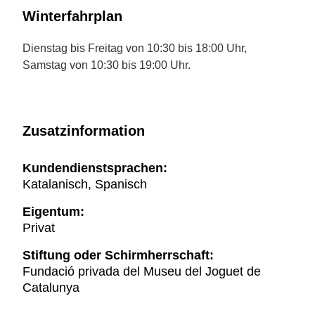
Winterfahrplan
Dienstag bis Freitag von 10:30 bis 18:00 Uhr,
Samstag von 10:30 bis 19:00 Uhr.
Zusatzinformation
Kundendienstsprachen:
Katalanisch, Spanisch
Eigentum:
Privat
Stiftung oder Schirmherrschaft:
Fundació privada del Museu del Joguet de
Catalunya