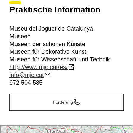
Praktische Information
Museu del Joguet de Catalunya
Museen
Museen der schönen Künste
Museen für Dekorative Kunst
Museen für Wissenschaft und Technik
http://www.mjc.cat/es/
info@mjc.cat
972 504 585
Forderung