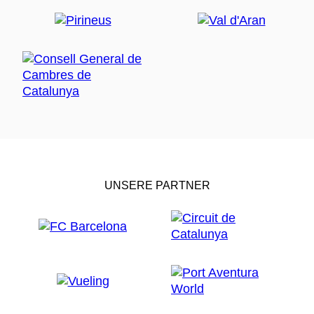
UNSERE PARTNER