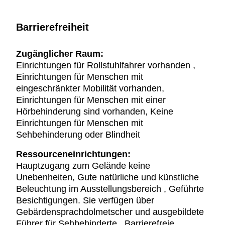
Barrierefreiheit
Zugänglicher Raum:
Einrichtungen für Rollstuhlfahrer vorhanden ,
Einrichtungen für Menschen mit
eingeschränkter Mobilität vorhanden,
Einrichtungen für Menschen mit einer
Hörbehinderung sind vorhanden, Keine
Einrichtungen für Menschen mit
Sehbehinderung oder Blindheit
Ressourceneinrichtungen:
Hauptzugang zum Gelände keine
Unebenheiten, Gute natürliche und künstliche
Beleuchtung im Ausstellungsbereich , Geführte
Besichtigungen. Sie verfügen über
Gebärdensprachdolmetscher und ausgebildete
Führer für Sehbehinderte., Barrierefreie