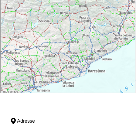
Adresse