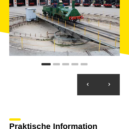
Praktische Information