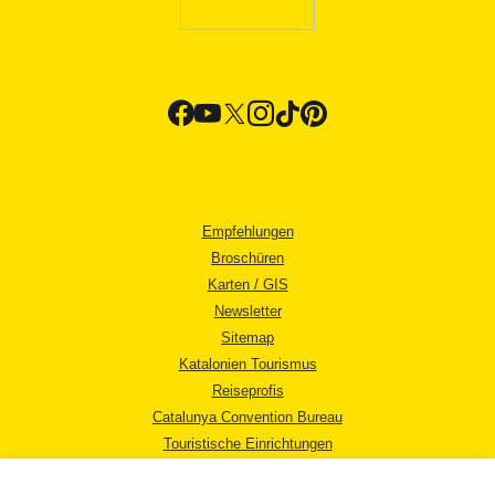
Empfehlungen
Broschüren
Karten / GIS
Newsletter
Sitemap
Katalonien Tourismus
Reiseprofis
Catalunya Convention Bureau
Touristische Einrichtungen
Tourismusbüros