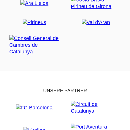
UNSERE PARTNER