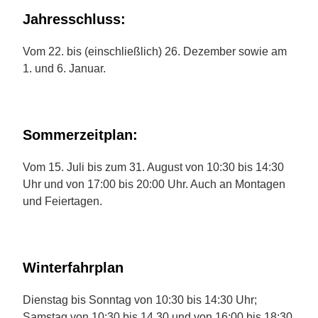
Jahresschluss:
Vom 22. bis (einschließlich) 26. Dezember sowie am
1. und 6. Januar.
Sommerzeitplan:
Vom 15. Juli bis zum 31. August von 10:30 bis 14:30
Uhr und von 17:00 bis 20:00 Uhr. Auch an Montagen
und Feiertagen.
Winterfahrplan
Dienstag bis Sonntag von 10:30 bis 14:30 Uhr;
Samstag von 10:30 bis 14.30 und von 16:00 bis 18:30