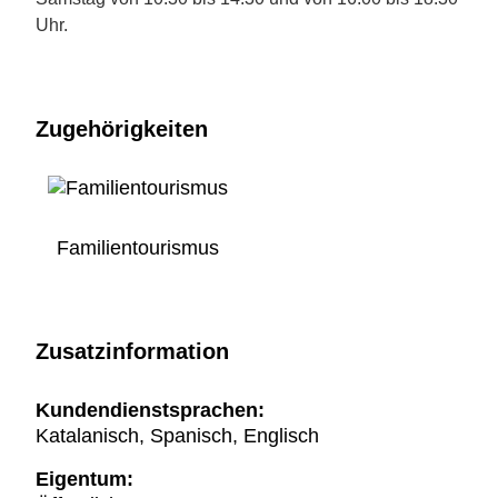
Uhr.
Zugehörigkeiten
Familientourismus
Zusatzinformation
Kundendienstsprachen:
Katalanisch, Spanisch, Englisch
Eigentum: