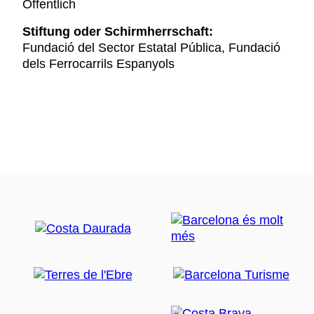
Öffentlich
Stiftung oder Schirmherrschaft:
Fundació del Sector Estatal Pública, Fundació
dels Ferrocarrils Espanyols