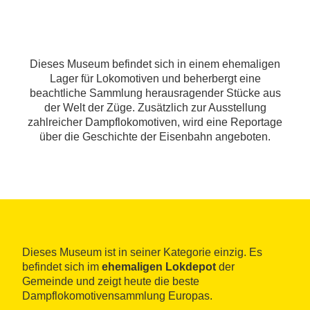
Dieses Museum befindet sich in einem ehemaligen
Lager für Lokomotiven und beherbergt eine
beachtliche Sammlung herausragender Stücke aus
der Welt der Züge. Zusätzlich zur Ausstellung
zahlreicher Dampflokomotiven, wird eine Reportage
über die Geschichte der Eisenbahn angeboten.
Dieses Museum ist in seiner Kategorie einzig. Es
befindet sich im
ehemaligen Lokdepot
der
Gemeinde und zeigt heute die beste
Dampflokomotivensammlung Europas.