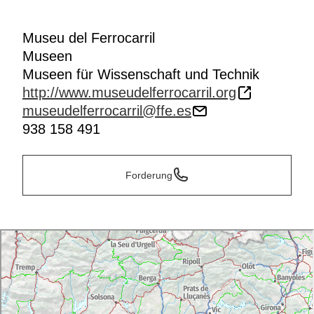
Museu del Ferrocarril
Museen
Museen für Wissenschaft und Technik
http://www.museudelferrocarril.org
museudelferrocarril@ffe.es
938 158 491
Forderung