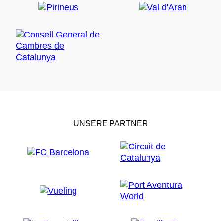
UNSERE PARTNER