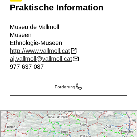
Praktische Information
Museu de Vallmoll
Museen
Ethnologie-Museen
http://www.vallmoll.cat
aj.vallmoll@vallmoll.cat
977 637 087
Forderung