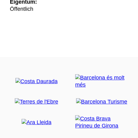
Eigentum:
Öffentlich