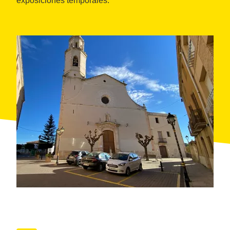
exposiciones temporales.