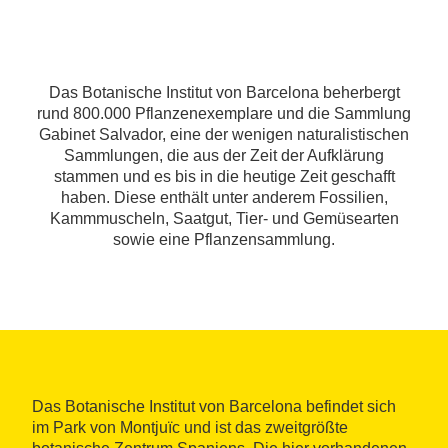
Das Botanische Institut von Barcelona beherbergt
rund 800.000 Pflanzenexemplare und die Sammlung
Gabinet Salvador, eine der wenigen naturalistischen
Sammlungen, die aus der Zeit der Aufklärung
stammen und es bis in die heutige Zeit geschafft
haben. Diese enthält unter anderem Fossilien,
Kammmuscheln, Saatgut, Tier- und Gemüsearten
sowie eine Pflanzensammlung.
Das Botanische Institut von Barcelona befindet sich
im Park von Montjuïc und ist das zweitgrößte