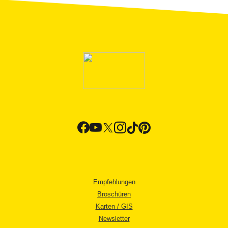
Empfehlungen
Broschüren
Karten / GIS
Newsletter