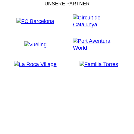
UNSERE PARTNER