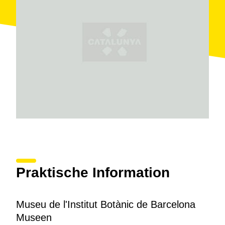
Praktische Information
Museu de l'Institut Botànic de Barcelona
Museen