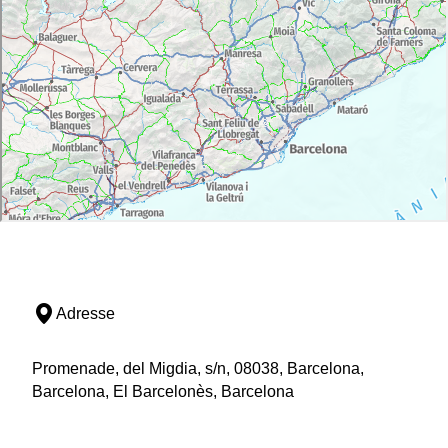
Adresse
Promenade, del Migdia, s/n, 08038, Barcelona,
Barcelona, El Barcelonès, Barcelona