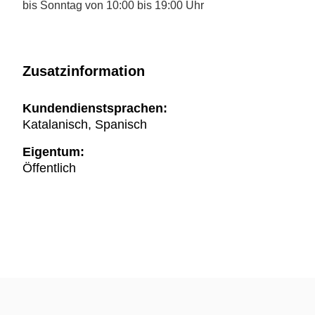
bis Sonntag von 10:00 bis 19:00 Uhr
Zusatzinformation
Kundendienstsprachen:
Katalanisch, Spanisch
Eigentum:
Öffentlich