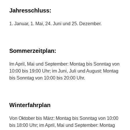
Jahresschluss:
1. Januar, 1. Mai, 24. Juni und 25. Dezember.
Sommerzeitplan:
Im April, Mai und September: Montag bis Sonntag von
10:00 bis 19:00 Uhr; im Juni, Juli und August: Montag
bis Sonntag von 10:00 bis 20:00 Uhr.
Winterfahrplan
Von Oktober bis März: Montag bis Sonntag von 10:00
bis 18:00 Uhr; im April, Mai und September: Montag