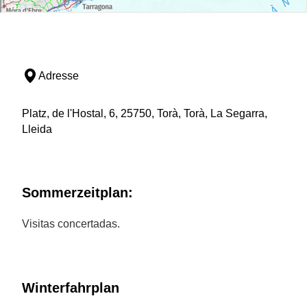
Adresse
Platz, de l'Hostal, 6, 25750, Torà, Torà, La Segarra,
Lleida
Sommerzeitplan:
Visitas concertadas.
Winterfahrplan