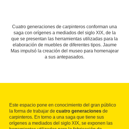
Cuatro generaciones de carpinteros conforman una
saga con orígenes a mediados del siglo XIX, de la
que se presentan las herramientas utilizadas para la
elaboración de muebles de diferentes tipos. Jaume
Mas impulsó la creación del museo para homenajear
a sus antepasados.
Este espacio pone en conocimiento del gran público
la forma de trabajar de
cuatro generaciones
de
carpinteros. En torno a una saga que tiene sus
orígenes a mediados del siglo XIX, se exponen las