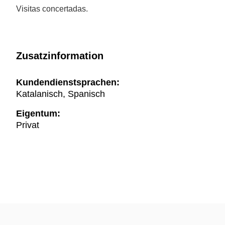
Visitas concertadas.
Zusatzinformation
Kundendienstsprachen:
Katalanisch, Spanisch
Eigentum:
Privat