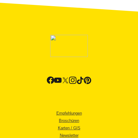
Empfehlungen
Broschüren
Karten / GIS
Newsletter