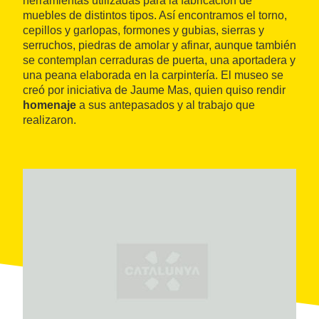
herramientas utilizadas para la fabricación de
muebles de distintos tipos. Así encontramos el torno,
cepillos y garlopas, formones y gubias, sierras y
serruchos, piedras de amolar y afinar, aunque también
se contemplan cerraduras de puerta, una aportadera y
una peana elaborada en la carpintería. El museo se
creó por iniciativa de Jaume Mas, quien quiso rendir
homenaje
a sus antepasados y al trabajo que
realizaron.