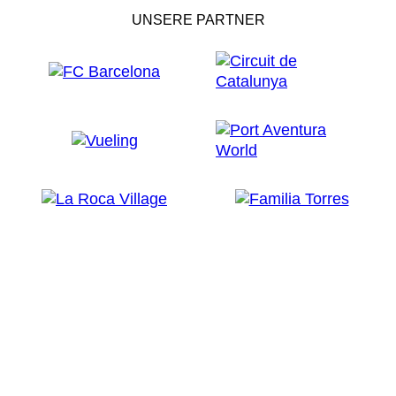
UNSERE PARTNER