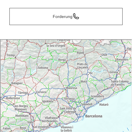
Forderung